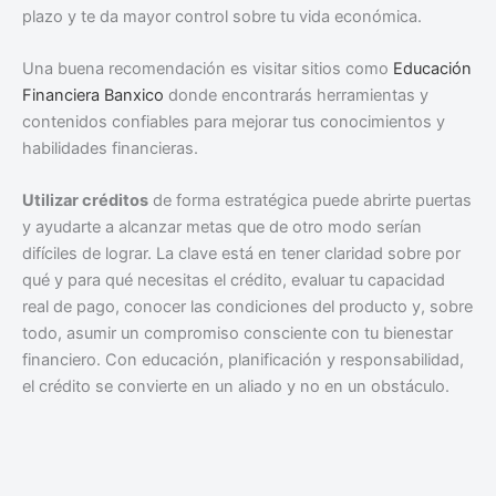
plazo y te da mayor control sobre tu vida económica.
Una buena recomendación es visitar sitios como
Educación
Financiera Banxico
donde encontrarás herramientas y
contenidos confiables para mejorar tus conocimientos y
habilidades financieras.
Utilizar créditos
de forma estratégica puede abrirte puertas
y ayudarte a alcanzar metas que de otro modo serían
difíciles de lograr. La clave está en tener claridad sobre por
qué y para qué necesitas el crédito, evaluar tu capacidad
real de pago, conocer las condiciones del producto y, sobre
todo, asumir un compromiso consciente con tu bienestar
financiero. Con educación, planificación y responsabilidad,
el crédito se convierte en un aliado y no en un obstáculo.