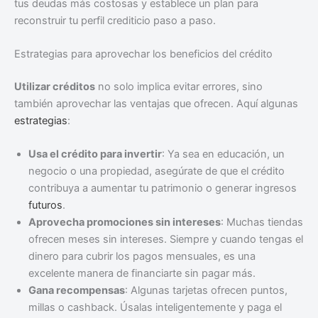
tus deudas más costosas y establece un plan para
reconstruir tu perfil crediticio paso a paso.
Estrategias para aprovechar los beneficios del crédito
Utilizar créditos
no solo implica evitar errores, sino
también aprovechar las ventajas que ofrecen. Aquí algunas
estrategias
:
Usa el crédito para invertir
: Ya sea en educación, un
negocio o una propiedad, asegúrate de que el crédito
contribuya a aumentar tu patrimonio o generar ingresos
futuros
.
Aprovecha promociones sin intereses
: Muchas tiendas
ofrecen meses sin intereses. Siempre y cuando tengas el
dinero para cubrir los pagos mensuales, es una
excelente manera de financiarte sin pagar más.
Gana recompensas
: Algunas tarjetas ofrecen puntos,
millas o cashback. Úsalas inteligentemente y paga el