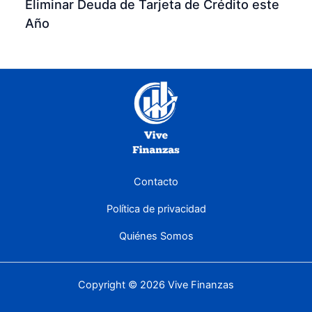
Eliminar Deuda de Tarjeta de Crédito este
Año
Contacto
Política de privacidad
Quiénes Somos
Copyright © 2026 Vive Finanzas