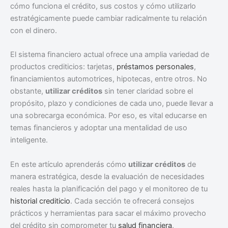
cómo funciona el crédito, sus costos y cómo utilizarlo
estratégicamente puede cambiar radicalmente tu relación
con el dinero.
El sistema financiero actual ofrece una amplia variedad de
productos crediticios: tarjetas,
préstamos personales
,
financiamientos automotrices, hipotecas, entre otros. No
obstante,
utilizar créditos
sin tener claridad sobre el
propósito, plazo y condiciones de cada uno, puede llevar a
una sobrecarga económica. Por eso, es vital educarse en
temas financieros y adoptar una mentalidad de uso
inteligente.
En este artículo aprenderás cómo
utilizar créditos
de
manera estratégica, desde la evaluación de necesidades
reales hasta la planificación del pago y el monitoreo de tu
historial crediticio
. Cada sección te ofrecerá consejos
prácticos y herramientas para sacar el máximo provecho
del crédito sin comprometer tu
salud financiera
.