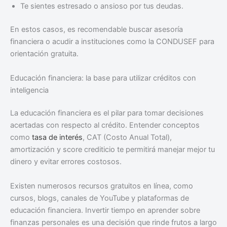
Te sientes estresado o ansioso por tus deudas.
En estos casos, es recomendable buscar asesoría
financiera o acudir a instituciones como la CONDUSEF para
orientación gratuita.
Educación financiera: la base para utilizar créditos con
inteligencia
La educación financiera es el pilar para tomar decisiones
acertadas con respecto al crédito. Entender conceptos
como
tasa de interés
, CAT (Costo Anual Total),
amortización y score crediticio te permitirá manejar mejor tu
dinero y evitar errores costosos.
Existen numerosos recursos gratuitos en línea, como
cursos, blogs, canales de YouTube y plataformas de
educación financiera. Invertir tiempo en aprender sobre
finanzas personales es una decisión que rinde frutos a largo