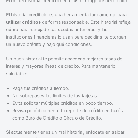
El rol del historial crediticio en el uso inteligente del crédito
El historial crediticio es una herramienta fundamental para
utilizar créditos
de forma responsable. Este historial refleja
cómo has manejado tus deudas anteriores, y las
instituciones financieras lo usan para decidir si te otorgan
un nuevo crédito y bajo qué condiciones.
Un buen historial te permite acceder a mejores tasas de
interés y mayores líneas de crédito. Para mantenerlo
saludable:
Paga tus créditos a tiempo.
No sobrepases los límites de tus tarjetas.
Evita solicitar múltiples créditos en poco tiempo.
Revisa periódicamente tu reporte de crédito en burós
como Buró de Crédito o Círculo de Crédito.
Si actualmente tienes un mal historial, enfócate en saldar