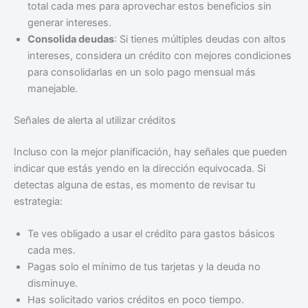
total cada mes para aprovechar estos beneficios sin
generar intereses.
Consolida deudas
: Si tienes múltiples deudas con altos
intereses, considera un crédito con mejores condiciones
para consolidarlas en un solo pago mensual más
manejable.
Señales de alerta al utilizar créditos
Incluso con la mejor planificación, hay señales que pueden
indicar que estás yendo en la dirección equivocada. Si
detectas alguna de estas, es momento de revisar tu
estrategia:
Te ves obligado a usar el crédito para gastos básicos
cada mes.
Pagas solo el mínimo de tus tarjetas y la deuda no
disminuye.
Has solicitado varios créditos en poco tiempo.