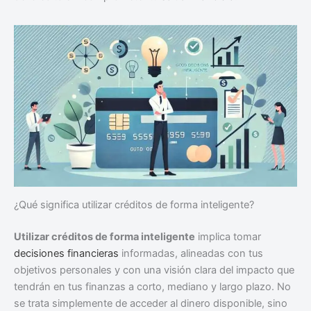
¿Qué significa utilizar créditos de forma inteligente?
Utilizar créditos de forma inteligente
implica tomar
decisiones financieras
informadas, alineadas con tus
objetivos personales y con una visión clara del impacto que
tendrán en tus finanzas a corto, mediano y largo plazo. No
se trata simplemente de acceder al dinero disponible, sino