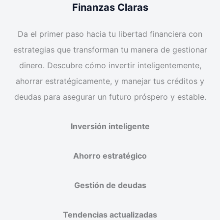
Finanzas Claras
Da el primer paso hacia tu libertad financiera con
estrategias que transforman tu manera de gestionar
dinero. Descubre cómo invertir inteligentemente,
ahorrar estratégicamente, y manejar tus créditos y
deudas para asegurar un futuro próspero y estable.
Inversión inteligente
Ahorro estratégico
Gestión de deudas
Tendencias actualizadas