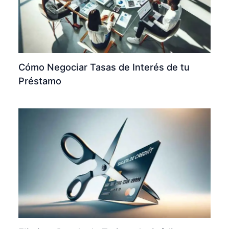
Cómo Negociar Tasas de Interés de tu
Préstamo