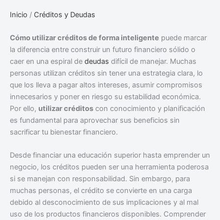
Inicio
/
Créditos y Deudas
Cómo utilizar créditos de forma inteligente
puede marcar
la diferencia entre construir un futuro financiero sólido o
caer en una espiral de
deudas
difícil de manejar. Muchas
personas utilizan créditos sin tener una estrategia clara, lo
que los lleva a pagar altos intereses, asumir compromisos
innecesarios y poner en riesgo su estabilidad económica.
Por ello,
utilizar créditos
con conocimiento y planificación
es fundamental para aprovechar sus beneficios sin
sacrificar tu bienestar financiero.
Desde financiar una educación superior hasta emprender un
negocio, los créditos pueden ser una herramienta poderosa
si se manejan con responsabilidad. Sin embargo, para
muchas personas, el crédito se convierte en una carga
debido al desconocimiento de sus implicaciones y al mal
uso de los productos financieros disponibles. Comprender