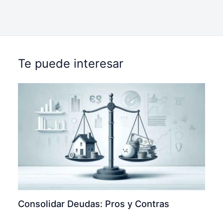
Te puede interesar
Consolidar Deudas: Pros y Contras