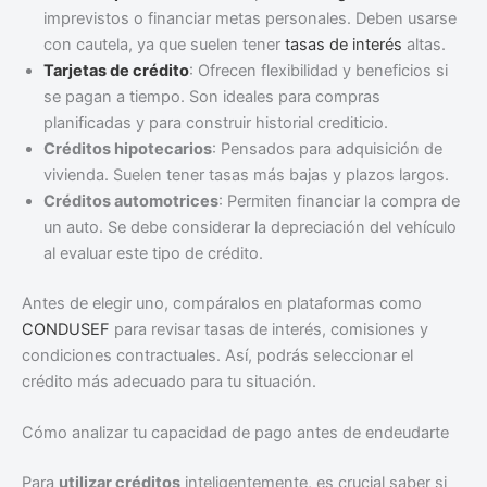
imprevistos o financiar metas personales. Deben usarse
con cautela, ya que suelen tener
tasas de interés
altas.
Tarjetas de crédito
: Ofrecen flexibilidad y beneficios si
se pagan a tiempo. Son ideales para compras
planificadas y para construir historial crediticio.
Créditos hipotecarios
: Pensados para adquisición de
vivienda. Suelen tener tasas más bajas y plazos largos.
Créditos automotrices
: Permiten financiar la compra de
un auto. Se debe considerar la depreciación del vehículo
al evaluar este tipo de crédito.
Antes de elegir uno, compáralos en plataformas como
CONDUSEF
para revisar tasas de interés, comisiones y
condiciones contractuales. Así, podrás seleccionar el
crédito más adecuado para tu situación.
Cómo analizar tu capacidad de pago antes de endeudarte
Para
utilizar créditos
inteligentemente, es crucial saber si