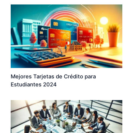
Mejores Tarjetas de Crédito para
Estudiantes 2024