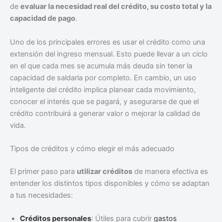
de
evaluar la necesidad real del crédito, su costo total y la
capacidad de pago
.
Uno de los principales errores es usar el crédito como una
extensión del ingreso mensual. Esto puede llevar a un ciclo
en el que cada mes se acumula más deuda sin tener la
capacidad de saldarla por completo. En cambio, un uso
inteligente del crédito implica planear cada movimiento,
conocer el interés que se pagará, y asegurarse de que el
crédito contribuirá a generar valor o mejorar la calidad de
vida.
Tipos de créditos y cómo elegir el más adecuado
El primer paso para
utilizar créditos
de manera efectiva es
entender los distintos tipos disponibles y cómo se adaptan
a tus necesidades:
Créditos personales
: Útiles para cubrir
gastos