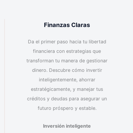
Finanzas Claras
Da el primer paso hacia tu libertad
financiera con estrategias que
transforman tu manera de gestionar
dinero. Descubre cómo invertir
inteligentemente, ahorrar
estratégicamente, y manejar tus
créditos y deudas para asegurar un
futuro próspero y estable.
Inversión inteligente