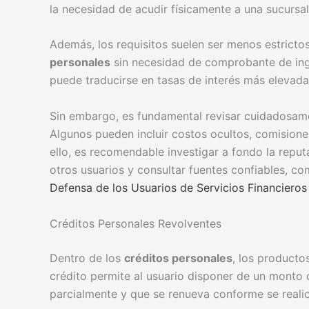
la necesidad de acudir físicamente a una sucursal
Además, los requisitos suelen ser menos estrict
personales
sin necesidad de comprobante de ingre
puede traducirse en tasas de interés más elevada
Sin embargo, es fundamental revisar cuidadosam
Algunos pueden incluir costos ocultos, comisiones
ello, es recomendable investigar a fondo la reput
otros usuarios y consultar fuentes confiables, c
Defensa de los Usuarios de Servicios Financier
Créditos Personales Revolventes
Dentro de los
créditos personales
, los producto
crédito permite al usuario disponer de un monto 
parcialmente y que se renueva conforme se reali