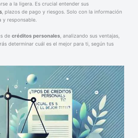
e a la ligera. Es crucial entender sus
s
, plazos de pago y riesgos. Solo con la información
 y responsable.
os de
créditos personales
, analizando sus ventajas,
rás determinar cuál es el mejor para ti, según tus