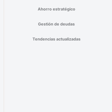
Ahorro estratégico
Gestión de deudas
Tendencias actualizadas