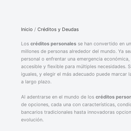
Inicio
/
Créditos y Deudas
Los
créditos personales
se han convertido en un
millones de personas alrededor del mundo. Ya se
personal o enfrentar una emergencia económica,
accesible y flexible para múltiples necesidades.
iguales, y elegir el más adecuado puede marcar la
a largo plazo.
Al adentrarse en el mundo de los
créditos perso
de opciones, cada una con características, condi
bancarios tradicionales hasta innovadoras opcione
evolución.