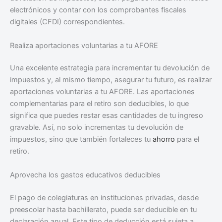
electrónicos y contar con los comprobantes fiscales
digitales (CFDI) correspondientes.
Realiza aportaciones voluntarias a tu AFORE
Una excelente estrategia para incrementar tu devolución de
impuestos y, al mismo tiempo, asegurar tu futuro, es realizar
aportaciones voluntarias a tu AFORE. Las aportaciones
complementarias para el retiro son deducibles, lo que
significa que puedes restar esas cantidades de tu ingreso
gravable. Así, no solo incrementas tu devolución de
impuestos, sino que también fortaleces tu
ahorro
para el
retiro.
Aprovecha los gastos educativos deducibles
El pago de colegiaturas en instituciones privadas, desde
preescolar hasta bachillerato, puede ser deducible en tu
declaración anual. Este tipo de deducción está sujeta a