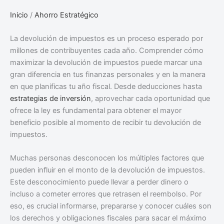
Inicio
/
Ahorro Estratégico
La devolución de impuestos es un proceso esperado por
millones de contribuyentes cada año. Comprender cómo
maximizar la devolución de impuestos puede marcar una
gran diferencia en tus finanzas personales y en la manera
en que planificas tu año fiscal. Desde deducciones hasta
estrategias de inversión
, aprovechar cada oportunidad que
ofrece la ley es fundamental para obtener el mayor
beneficio posible al momento de recibir tu devolución de
impuestos.
Muchas personas desconocen los múltiples factores que
pueden influir en el monto de la devolución de impuestos.
Este desconocimiento puede llevar a perder dinero o
incluso a cometer errores que retrasen el reembolso. Por
eso, es crucial informarse, prepararse y conocer cuáles son
los derechos y obligaciones fiscales para sacar el máximo