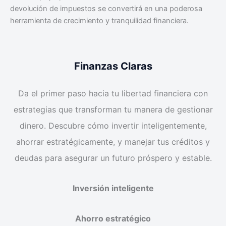
devolución de impuestos se convertirá en una poderosa
herramienta de crecimiento y tranquilidad financiera.
Finanzas Claras
Da el primer paso hacia tu libertad financiera con
estrategias que transforman tu manera de gestionar
dinero. Descubre cómo invertir inteligentemente,
ahorrar estratégicamente, y manejar tus créditos y
deudas para asegurar un futuro próspero y estable.
Inversión inteligente
Ahorro estratégico