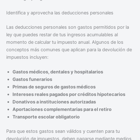
Identifica y aprovecha las deducciones personales
Las deducciones personales son gastos permitidos por la
ley que puedes restar de tus ingresos acumulables al
momento de calcular tu impuesto anual. Algunos de los
conceptos más comunes que aplican para la devolución de
impuestos incluyen:
Gastos médicos, dentales y hospitalarios
Gastos funerarios
Primas de seguros de gastos médicos
Intereses reales pagados por créditos hipotecarios
Donativos a instituciones autorizadas
Aportaciones complementarias para el retiro
Transporte escolar obligatorio
Para que estos gastos sean válidos y cuenten para tu
devolución de impuestos, deben pagarse mediante medios