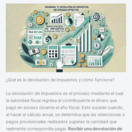
¿Qué es la devolución de impuestos y cómo funciona?
La devolución de impuestos es el proceso mediante el cual
la autoridad fiscal regresa al contribuyente el dinero que
pagó en exceso durante el año fiscal. Esto sucede cuando,
al hacer el cálculo anual, se determina que las retenciones o
pagos provisionales realizados superan la cantidad que
realmente correspondía pagar.
Recibir una devolución de