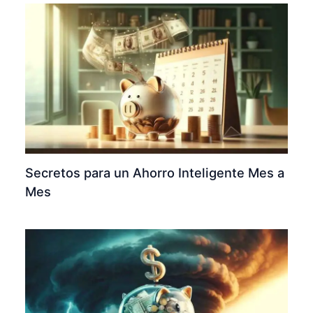
Secretos para un Ahorro Inteligente Mes a
Mes