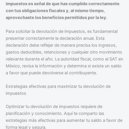
impuestos es señal de que has cumplido correctamente
con tus obligaciones fiscales y, al mismo tiempo,
aprovechaste los beneficios permitidos por la ley
.
Para solicitar la devolución de impuestos, es fundamental
presentar correctamente la declaración anual. Esta
declaración debe reflejar de manera precisa los ingresos,
gastos deducibles, retenciones y cualquier otro movimiento
relevante durante el año. La autoridad fiscal, como el SAT en
México, revisa la información y determina si existe un saldo
a favor que puede devolverse al contribuyente.
Estrategias efectivas para maximizar tu devolución de
impuestos
Optimizar tu devolución de impuestos requiere de
planificación y conocimiento. Aquí te comparto las
estrategias más efectivas para aumentar tu saldo a favor de
forma legal y segura.