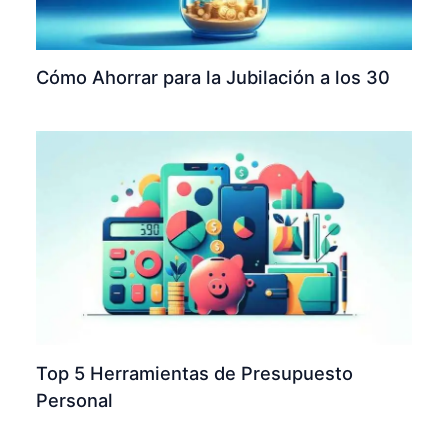
Cómo Ahorrar para la Jubilación a los 30
Top 5 Herramientas de Presupuesto
Personal