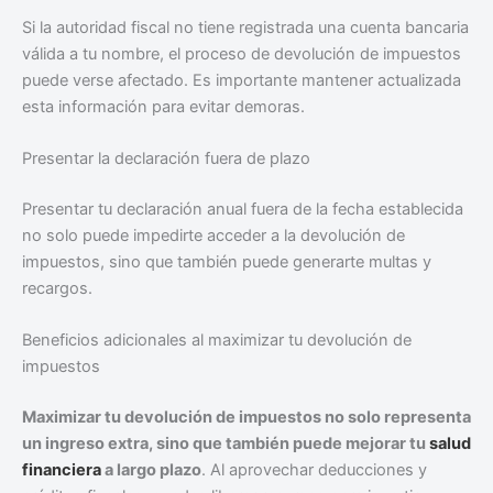
Si la autoridad fiscal no tiene registrada una cuenta bancaria
válida a tu nombre, el proceso de devolución de impuestos
puede verse afectado. Es importante mantener actualizada
esta información para evitar demoras.
Presentar la declaración fuera de plazo
Presentar tu declaración anual fuera de la fecha establecida
no solo puede impedirte acceder a la devolución de
impuestos, sino que también puede generarte multas y
recargos.
Beneficios adicionales al maximizar tu devolución de
impuestos
Maximizar tu devolución de impuestos no solo representa
un ingreso extra, sino que también puede mejorar tu
salud
financiera
a largo plazo
. Al aprovechar deducciones y