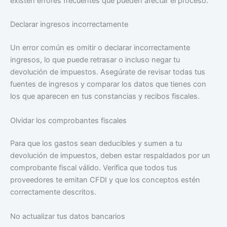
existen errores frecuentes que pueden afectar el proceso.
Declarar ingresos incorrectamente
Un error común es omitir o declarar incorrectamente
ingresos, lo que puede retrasar o incluso negar tu
devolución de impuestos. Asegúrate de revisar todas tus
fuentes de ingresos y comparar los datos que tienes con
los que aparecen en tus constancias y recibos fiscales.
Olvidar los comprobantes fiscales
Para que los gastos sean deducibles y sumen a tu
devolución de impuestos, deben estar respaldados por un
comprobante fiscal válido. Verifica que todos tus
proveedores te emitan CFDI y que los conceptos estén
correctamente descritos.
No actualizar tus datos bancarios