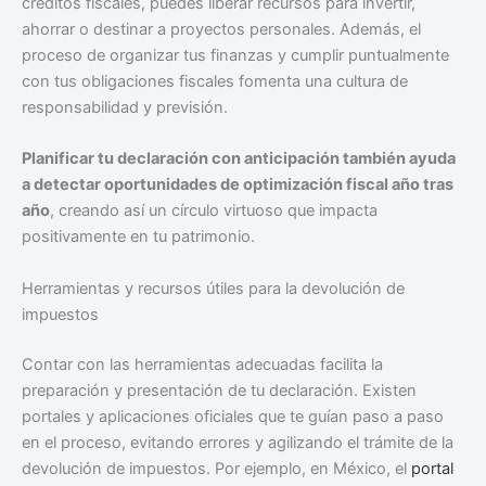
créditos fiscales, puedes liberar recursos para invertir,
ahorrar o destinar a proyectos personales. Además, el
proceso de organizar tus finanzas y cumplir puntualmente
con tus obligaciones fiscales fomenta una cultura de
responsabilidad y previsión.
Planificar tu declaración con anticipación también ayuda
a detectar oportunidades de optimización fiscal año tras
año
, creando así un círculo virtuoso que impacta
positivamente en tu patrimonio.
Herramientas y recursos útiles para la devolución de
impuestos
Contar con las herramientas adecuadas facilita la
preparación y presentación de tu declaración. Existen
portales y aplicaciones oficiales que te guían paso a paso
en el proceso, evitando errores y agilizando el trámite de la
devolución de impuestos. Por ejemplo, en México, el
portal