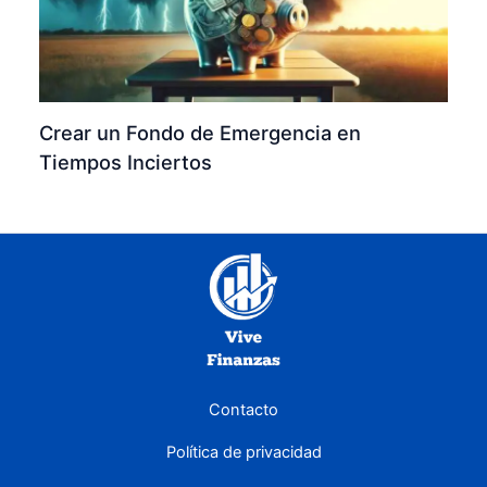
Crear un Fondo de Emergencia en
Tiempos Inciertos
Contacto
Política de privacidad