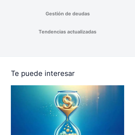
Gestión de deudas
Tendencias actualizadas
Te puede interesar