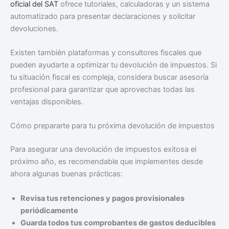
oficial del SAT
ofrece tutoriales, calculadoras y un sistema
automatizado para presentar declaraciones y solicitar
devoluciones.
Existen también plataformas y consultores fiscales que
pueden ayudarte a optimizar tu devolución de impuestos. Si
tu situación fiscal es compleja, considera buscar asesoría
profesional para garantizar que aprovechas todas las
ventajas disponibles.
Cómo prepararte para tu próxima devolución de impuestos
Para asegurar una devolución de impuestos exitosa el
próximo año, es recomendable que implementes desde
ahora algunas buenas prácticas:
Revisa tus retenciones y pagos provisionales
periódicamente
Guarda todos tus comprobantes de gastos deducibles