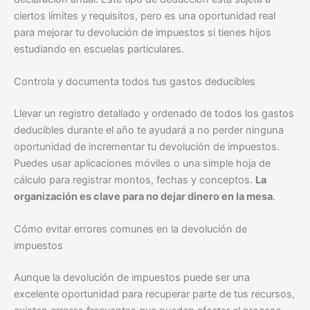
ciertos límites y requisitos, pero es una oportunidad real
para mejorar tu devolución de impuestos si tienes hijos
estudiando en escuelas particulares.
Controla y documenta todos tus gastos deducibles
Llevar un registro detallado y ordenado de todos los gastos
deducibles durante el año te ayudará a no perder ninguna
oportunidad de incrementar tu devolución de impuestos.
Puedes usar aplicaciones móviles o una simple hoja de
cálculo para registrar montos, fechas y conceptos.
La
organización es clave para no dejar dinero en la mesa
.
Cómo evitar errores comunes en la devolución de
impuestos
Aunque la devolución de impuestos puede ser una
excelente oportunidad para recuperar parte de tus recursos,