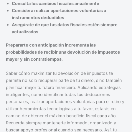
Consulta los cambios fiscales anualmente
Considera realizar aportaciones voluntarias a
instrumentos deducibles
Asegúrate de que tus datos fiscales estén siempre
actualizados
Prepararte con anticipación incrementa las
probabilidades de recibir una devolución de impuestos
mayor y sin contratiempos
.
Saber cómo maximizar tu devolución de impuestos te
permite no solo recuperar parte de tu dinero, sino también
planificar mejor tu futuro financiero. Aplicando estrategias
inteligentes, como identificar todas tus deducciones
personales, realizar aportaciones voluntarias para el retiro y
utilizar herramientas tecnológicas a tu favor, estarás en
camino de obtener el máximo beneficio fiscal cada año.
Recuerda siempre mantenerte informado, organizado y
buscar apoyo profesional cuando sea necesario. Así, tu