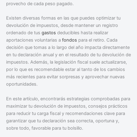
provecho de cada peso pagado.
Existen diversas formas en las que puedes optimizar tu
devolución de impuestos, desde mantener un registro
ordenado de tus
gastos
deducibles hasta realizar
aportaciones voluntarias a
fondos
para el retiro. Cada
decisión que tomas a lo largo del año impacta directamente
en tu declaración anual y en el resultado de tu devolución de
impuestos. Además, la legislación fiscal suele actualizarse,
por lo que es recomendable estar al tanto de los cambios
más recientes para evitar sorpresas y aprovechar nuevas
oportunidades.
En este artículo, encontrarás estrategias comprobadas para
maximizar tu devolución de impuestos, consejos prácticos
para reducir tu carga fiscal y recomendaciones clave para
garantizar que tu declaración sea correcta, oportuna y,
sobre todo, favorable para tu bolsillo.