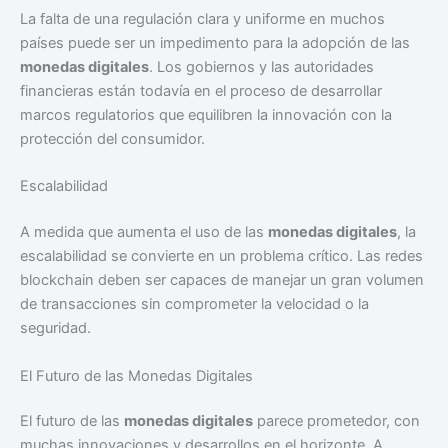
La falta de una regulación clara y uniforme en muchos
países puede ser un impedimento para la adopción de las
monedas digitales
. Los gobiernos y las autoridades
financieras están todavía en el proceso de desarrollar
marcos regulatorios que equilibren la innovación con la
protección del consumidor.
Escalabilidad
A medida que aumenta el uso de las
monedas digitales
, la
escalabilidad se convierte en un problema crítico. Las redes
blockchain deben ser capaces de manejar un gran volumen
de transacciones sin comprometer la velocidad o la
seguridad.
El Futuro de las Monedas Digitales
El futuro de las
monedas digitales
parece prometedor, con
muchas innovaciones y desarrollos en el horizonte. A