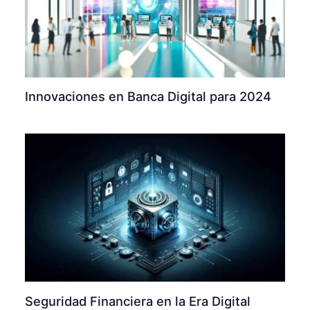
Innovaciones en Banca Digital para 2024
Seguridad Financiera en la Era Digital