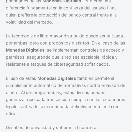
prioridades de las
Monedas Digitales
. Esto crea una
diferencia fundamental en la confianza del usuario final,
quien prefiere la protección del banco central frente a la
volatilidad del mercado.
La tecnología de libro mayor distribuido puede ser utilizada
por ambas, pero con propósitos distintos. En el caso de las
Monedas Digitales
, se implementan controles de acceso y
permisos, asegurando que la red sea escalable, rápida y
resistente a ataques de ciberseguridad sofisticados.
El uso de estas
Monedas Digitales
también permite el
cumplimiento automático de normativas contra el lavado de
dinero. Al ser programables, estas divisas pueden
garantizar que cada transacción cumpla con los estándares
legales antes de ser confirmada definitivamente en la red
oficial.
Desafíos de privacidad y soberanía financiera