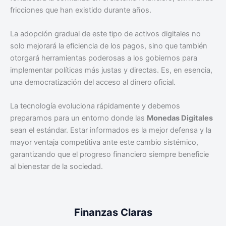
fricciones que han existido durante años.
La adopción gradual de este tipo de activos digitales no
solo mejorará la eficiencia de los pagos, sino que también
otorgará herramientas poderosas a los gobiernos para
implementar políticas más justas y directas. Es, en esencia,
una democratización del acceso al dinero oficial.
La tecnología evoluciona rápidamente y debemos
prepararnos para un entorno donde las
Monedas Digitales
sean el estándar. Estar informados es la mejor defensa y la
mayor ventaja competitiva ante este cambio sistémico,
garantizando que el progreso financiero siempre beneficie
al bienestar de la sociedad.
Finanzas Claras