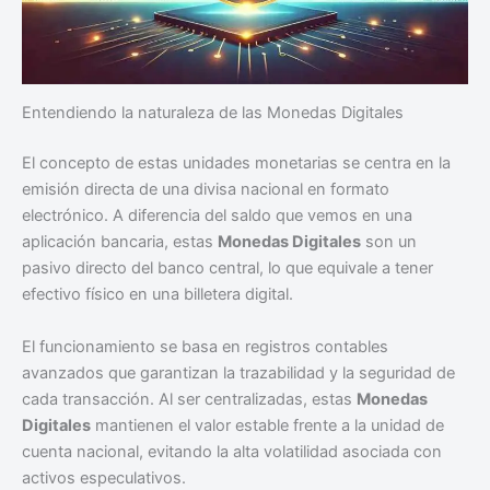
Entendiendo la naturaleza de las Monedas Digitales
El concepto de estas unidades monetarias se centra en la
emisión directa de una divisa nacional en formato
electrónico. A diferencia del saldo que vemos en una
aplicación bancaria, estas
Monedas Digitales
son un
pasivo directo del banco central, lo que equivale a tener
efectivo físico en una billetera digital.
El funcionamiento se basa en registros contables
avanzados que garantizan la trazabilidad y la seguridad de
cada transacción. Al ser centralizadas, estas
Monedas
Digitales
mantienen el valor estable frente a la unidad de
cuenta nacional, evitando la alta volatilidad asociada con
activos especulativos.