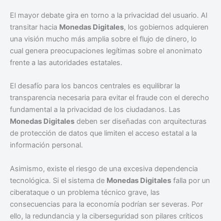
El mayor debate gira en torno a la privacidad del usuario. Al
transitar hacia
Monedas Digitales
, los gobiernos adquieren
una visión mucho más amplia sobre el flujo de dinero, lo
cual genera preocupaciones legítimas sobre el anonimato
frente a las autoridades estatales.
El desafío para los bancos centrales es equilibrar la
transparencia necesaria para evitar el fraude con el derecho
fundamental a la privacidad de los ciudadanos. Las
Monedas Digitales
deben ser diseñadas con arquitecturas
de protección de datos que limiten el acceso estatal a la
información personal.
Asimismo, existe el riesgo de una excesiva dependencia
tecnológica. Si el sistema de
Monedas Digitales
falla por un
ciberataque o un problema técnico grave, las
consecuencias para la economía podrían ser severas. Por
ello, la redundancia y la ciberseguridad son pilares críticos