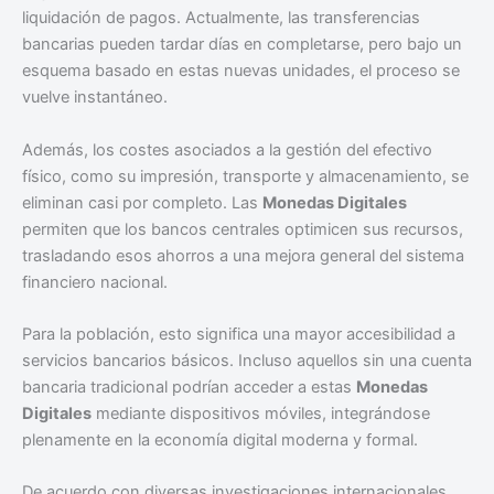
liquidación de pagos. Actualmente, las transferencias
bancarias pueden tardar días en completarse, pero bajo un
esquema basado en estas nuevas unidades, el proceso se
vuelve instantáneo.
Además, los costes asociados a la gestión del efectivo
físico, como su impresión, transporte y almacenamiento, se
eliminan casi por completo. Las
Monedas Digitales
permiten que los bancos centrales optimicen sus recursos,
trasladando esos ahorros a una mejora general del sistema
financiero nacional.
Para la población, esto significa una mayor accesibilidad a
servicios bancarios básicos. Incluso aquellos sin una cuenta
bancaria tradicional podrían acceder a estas
Monedas
Digitales
mediante dispositivos móviles, integrándose
plenamente en la economía digital moderna y formal.
De acuerdo con diversas investigaciones internacionales,