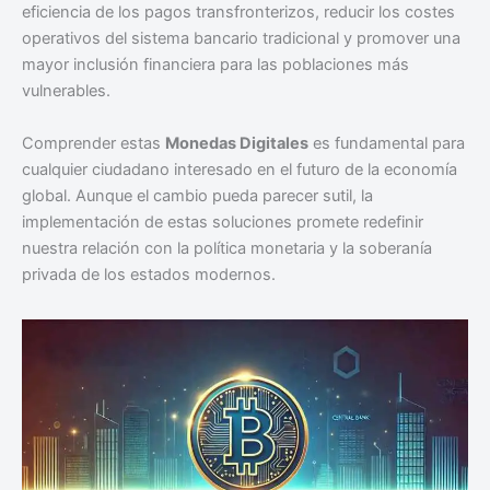
eficiencia de los pagos transfronterizos, reducir los costes
operativos del sistema bancario tradicional y promover una
mayor inclusión financiera para las poblaciones más
vulnerables.
Comprender estas
Monedas Digitales
es fundamental para
cualquier ciudadano interesado en el futuro de la economía
global. Aunque el cambio pueda parecer sutil, la
implementación de estas soluciones promete redefinir
nuestra relación con la política monetaria y la soberanía
privada de los estados modernos.