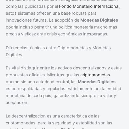
como las publicadas por el
Fondo Monetario Internacional
,
estos sistemas ofrecen una base robusta para
innovaciones futuras. La adopción de
Monedas Digitales
podría incluso permitir una política monetaria mucho más
precisa y eficaz ante crisis económicas inesperadas.
Diferencias técnicas entre Criptomonedas y Monedas
Digitales
Es vital distinguir entre los activos descentralizados y estas
propuestas oficiales. Mientras que las
criptomonedas
operan sin una autoridad central, las
Monedas Digitales
están respaldadas y reguladas estrictamente por la entidad
monetaria de cada país, garantizando siempre su valor y
aceptación.
La descentralización es una característica de las
criptomonedas, pero la seguridad y estabilidad son las