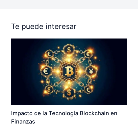
Te puede interesar
Impacto de la Tecnología Blockchain en
Finanzas