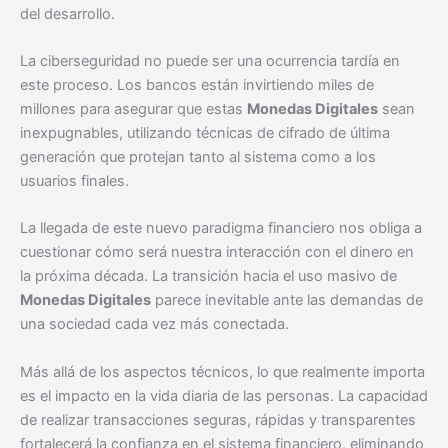
del desarrollo.
La ciberseguridad no puede ser una ocurrencia tardía en
este proceso. Los bancos están invirtiendo miles de
millones para asegurar que estas
Monedas Digitales
sean
inexpugnables, utilizando técnicas de cifrado de última
generación que protejan tanto al sistema como a los
usuarios finales.
La llegada de este nuevo paradigma financiero nos obliga a
cuestionar cómo será nuestra interacción con el dinero en
la próxima década. La transición hacia el uso masivo de
Monedas Digitales
parece inevitable ante las demandas de
una sociedad cada vez más conectada.
Más allá de los aspectos técnicos, lo que realmente importa
es el impacto en la vida diaria de las personas. La capacidad
de realizar transacciones seguras, rápidas y transparentes
fortalecerá la confianza en el sistema financiero, eliminando