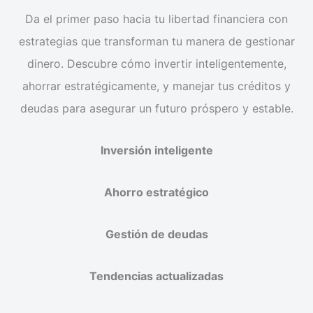
Da el primer paso hacia tu libertad financiera con
estrategias que transforman tu manera de gestionar
dinero. Descubre cómo invertir inteligentemente,
ahorrar estratégicamente, y manejar tus créditos y
deudas para asegurar un futuro próspero y estable.
Inversión inteligente
Ahorro estratégico
Gestión de deudas
Tendencias actualizadas