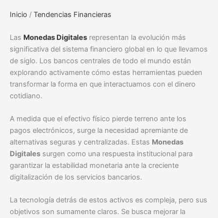
Inicio
/
Tendencias Financieras
Las
Monedas Digitales
representan la evolución más
significativa del sistema financiero global en lo que llevamos
de siglo. Los bancos centrales de todo el mundo están
explorando activamente cómo estas herramientas pueden
transformar la forma en que interactuamos con el dinero
cotidiano.
A medida que el efectivo físico pierde terreno ante los
pagos electrónicos, surge la necesidad apremiante de
alternativas seguras y centralizadas. Estas
Monedas
Digitales
surgen como una respuesta institucional para
garantizar la estabilidad monetaria ante la creciente
digitalización de los servicios bancarios.
La tecnología detrás de estos activos es compleja, pero sus
objetivos son sumamente claros. Se busca mejorar la