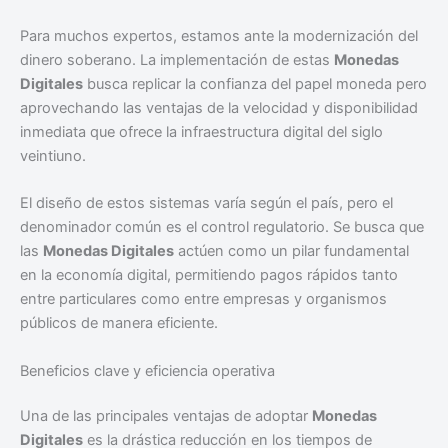
Para muchos expertos, estamos ante la modernización del
dinero soberano. La implementación de estas
Monedas
Digitales
busca replicar la confianza del papel moneda pero
aprovechando las ventajas de la velocidad y disponibilidad
inmediata que ofrece la infraestructura digital del siglo
veintiuno.
El diseño de estos sistemas varía según el país, pero el
denominador común es el control regulatorio. Se busca que
las
Monedas Digitales
actúen como un pilar fundamental
en la economía digital, permitiendo pagos rápidos tanto
entre particulares como entre empresas y organismos
públicos de manera eficiente.
Beneficios clave y eficiencia operativa
Una de las principales ventajas de adoptar
Monedas
Digitales
es la drástica reducción en los tiempos de