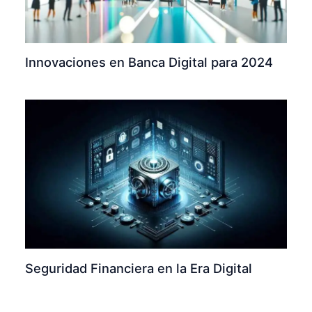
Innovaciones en Banca Digital para 2024
Seguridad Financiera en la Era Digital