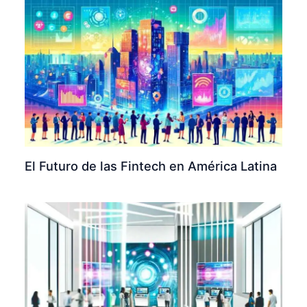
El Futuro de las Fintech en América Latina