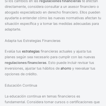
Si los cambios en las
regulaciones financieras
te afectan
directamente, considera consultar a un asesor financiero o
abogado especializado en derecho financiero. Ellos pueden
ayudarte a entender cómo las nuevas normativas afectan tu
situación específica y a tomar las medidas adecuadas para
adaptarte.
Adapta tus Estrategias Financieras
Evalúa tus
estrategias
financieras actuales y ajusta tus
planes según sea necesario para cumplir con las nuevas
regulaciones financieras
. Esto puede incluir revisar tus
inversiones, ajustar tus hábitos de
ahorro
y reevaluar tus
opciones de crédito.
Educación Continua
La educación continua en temas financieros es
fundamental. Considera tomar cursos o certificaciones que