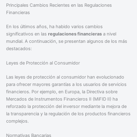
Principales Cambios Recientes en las Regulaciones
Financieras
En los últimos años, ha habido varios cambios
significativos en las
regulaciones financieras
a nivel
mundial. A continuación, se presentan algunos de los más
destacados:
Leyes de Protección al Consumidor
Las leyes de protección al consumidor han evolucionado
para ofrecer mayores garantías a los usuarios de servicios
financieros. Por ejemplo, en Europa, la Directiva sobre
Mercados de Instrumentos Financieros II (MiFID II) ha
reforzado la protección del inversor mediante la mejora de
la transparencia y la regulación de los productos financieros
complejos.
Normativas Bancarias