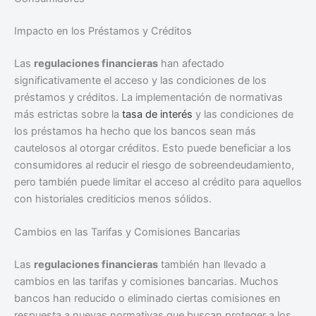
Impacto en los Préstamos y Créditos
Las
regulaciones financieras
han afectado
significativamente el acceso y las condiciones de los
préstamos y créditos. La implementación de normativas
más estrictas sobre la
tasa de interés
y las condiciones de
los préstamos ha hecho que los bancos sean más
cautelosos al otorgar créditos. Esto puede beneficiar a los
consumidores al reducir el riesgo de sobreendeudamiento,
pero también puede limitar el acceso al crédito para aquellos
con historiales crediticios menos sólidos.
Cambios en las Tarifas y Comisiones Bancarias
Las
regulaciones financieras
también han llevado a
cambios en las tarifas y comisiones bancarias. Muchos
bancos han reducido o eliminado ciertas comisiones en
respuesta a nuevas normativas que buscan proteger a los