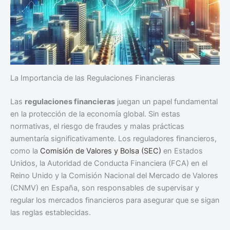
La Importancia de las Regulaciones Financieras
Las
regulaciones financieras
juegan un papel fundamental
en la protección de la economía global. Sin estas
normativas, el riesgo de fraudes y malas prácticas
aumentaría significativamente. Los reguladores financieros,
como la
Comisión de Valores y Bolsa (SEC)
en Estados
Unidos, la Autoridad de Conducta Financiera (FCA) en el
Reino Unido y la Comisión Nacional del Mercado de Valores
(CNMV) en España, son responsables de supervisar y
regular los mercados financieros para asegurar que se sigan
las reglas establecidas.