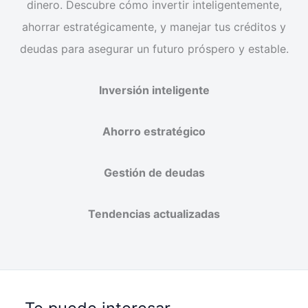
dinero. Descubre cómo invertir inteligentemente,
ahorrar estratégicamente, y manejar tus créditos y
deudas para asegurar un futuro próspero y estable.
Inversión inteligente
Ahorro estratégico
Gestión de deudas
Tendencias actualizadas