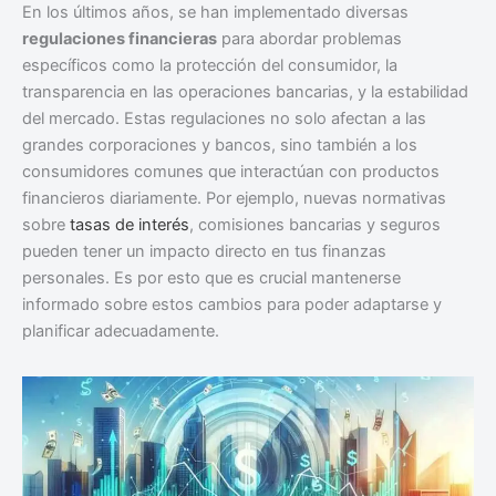
En los últimos años, se han implementado diversas
regulaciones financieras
para abordar problemas
específicos como la protección del consumidor, la
transparencia en las operaciones bancarias, y la estabilidad
del mercado. Estas regulaciones no solo afectan a las
grandes corporaciones y bancos, sino también a los
consumidores comunes que interactúan con productos
financieros diariamente. Por ejemplo, nuevas normativas
sobre
tasas de interés
, comisiones bancarias y seguros
pueden tener un impacto directo en tus finanzas
personales. Es por esto que es crucial mantenerse
informado sobre estos cambios para poder adaptarse y
planificar adecuadamente.