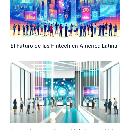
El Futuro de las Fintech en América Latina