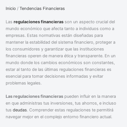
Inicio
/
Tendencias Financieras
Las
regulaciones financieras
son un aspecto crucial del
mundo económico que afecta tanto a individuos como a
empresas. Estas normativas están diseñadas para
mantener la estabilidad del sistema financiero, proteger a
los consumidores y garantizar que las instituciones
financieras operen de manera ética y transparente. En un
mundo donde los cambios económicos son constantes,
estar al tanto de las últimas regulaciones financieras es
esencial para tomar decisiones informadas y evitar
problemas legales.
Las regulaciones financieras
pueden influir en la manera
en que administras tus inversiones, tus ahorros, e incluso
tus
deudas
. Comprender estas regulaciones te permitirá
navegar mejor en el complejo entorno financiero actual.