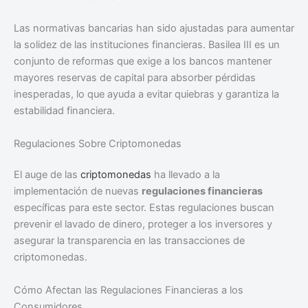
Las normativas bancarias han sido ajustadas para aumentar
la solidez de las instituciones financieras. Basilea III es un
conjunto de reformas que exige a los bancos mantener
mayores reservas de capital para absorber pérdidas
inesperadas, lo que ayuda a evitar quiebras y garantiza la
estabilidad financiera.
Regulaciones Sobre Criptomonedas
El auge de las
criptomonedas
ha llevado a la
implementación de nuevas
regulaciones financieras
específicas para este sector. Estas regulaciones buscan
prevenir el lavado de dinero, proteger a los inversores y
asegurar la transparencia en las transacciones de
criptomonedas.
Cómo Afectan las Regulaciones Financieras a los
Consumidores