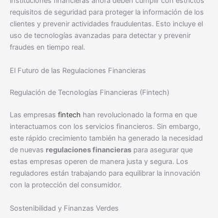
instituciones financieras ahora deben cumplir con estrictos
requisitos de seguridad para proteger la información de los
clientes y prevenir actividades fraudulentas. Esto incluye el
uso de tecnologías avanzadas para detectar y prevenir
fraudes en tiempo real.
El Futuro de las Regulaciones Financieras
Regulación de Tecnologías Financieras (Fintech)
Las empresas
fintech
han revolucionado la forma en que
interactuamos con los servicios financieros. Sin embargo,
este rápido crecimiento también ha generado la necesidad
de nuevas
regulaciones financieras
para asegurar que
estas empresas operen de manera justa y segura. Los
reguladores están trabajando para equilibrar la innovación
con la protección del consumidor.
Sostenibilidad y Finanzas Verdes