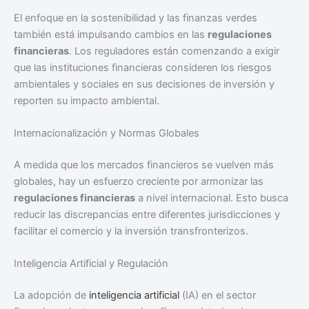
El enfoque en la sostenibilidad y las finanzas verdes
también está impulsando cambios en las
regulaciones
financieras
. Los reguladores están comenzando a exigir
que las instituciones financieras consideren los riesgos
ambientales y sociales en sus decisiones de inversión y
reporten su impacto ambiental.
Internacionalización y Normas Globales
A medida que los mercados financieros se vuelven más
globales, hay un esfuerzo creciente por armonizar las
regulaciones financieras
a nivel internacional. Esto busca
reducir las discrepancias entre diferentes jurisdicciones y
facilitar el comercio y la inversión transfronterizos.
Inteligencia Artificial y Regulación
La adopción de
inteligencia artificial
(IA) en el sector