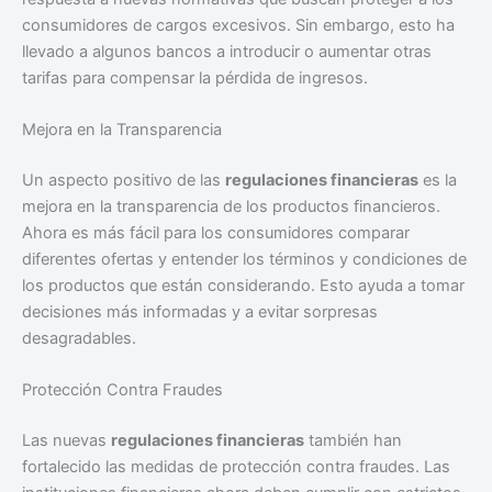
consumidores de cargos excesivos. Sin embargo, esto ha
llevado a algunos bancos a introducir o aumentar otras
tarifas para compensar la pérdida de ingresos.
Mejora en la Transparencia
Un aspecto positivo de las
regulaciones financieras
es la
mejora en la transparencia de los productos financieros.
Ahora es más fácil para los consumidores comparar
diferentes ofertas y entender los términos y condiciones de
los productos que están considerando. Esto ayuda a tomar
decisiones más informadas y a evitar sorpresas
desagradables.
Protección Contra Fraudes
Las nuevas
regulaciones financieras
también han
fortalecido las medidas de protección contra fraudes. Las