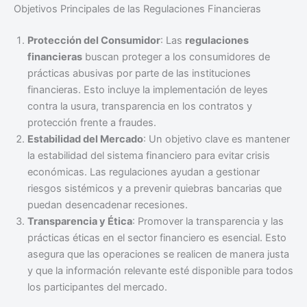
Objetivos Principales de las Regulaciones Financieras
Protección del Consumidor
: Las
regulaciones
financieras
buscan proteger a los consumidores de
prácticas abusivas por parte de las instituciones
financieras. Esto incluye la implementación de leyes
contra la usura, transparencia en los contratos y
protección frente a fraudes.
Estabilidad del Mercado
: Un objetivo clave es mantener
la estabilidad del sistema financiero para evitar crisis
económicas. Las regulaciones ayudan a gestionar
riesgos sistémicos y a prevenir quiebras bancarias que
puedan desencadenar recesiones.
Transparencia y Ética
: Promover la transparencia y las
prácticas éticas en el sector financiero es esencial. Esto
asegura que las operaciones se realicen de manera justa
y que la información relevante esté disponible para todos
los participantes del mercado.