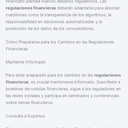
financiero plantea nuevos desafíos regulatorios. Las
regulaciones financieras
deberán adaptarse para abordar
cuestiones como la transparencia de los algoritmos, la
responsabilidad en decisiones automatizadas y la
protección de los datos de los consumidores.
Cómo Prepararse para los Cambios en las Regulaciones
Financieras
Mantente Informado
Para estar preparado para los cambios en las
regulaciones
financieras
, es crucial mantenerse informado. Suscríbete a
boletines de noticias financieras, sigue a los reguladores en
las redes sociales y participa en seminarios y conferencias
sobre temas financieros.
Consulta a Expertos