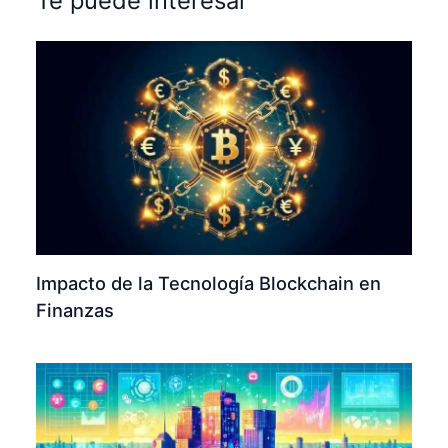
Te puede interesar
Impacto de la Tecnología Blockchain en
Finanzas