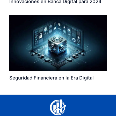
Innovaciones en Banca Digital para 2024
Seguridad Financiera en la Era Digital