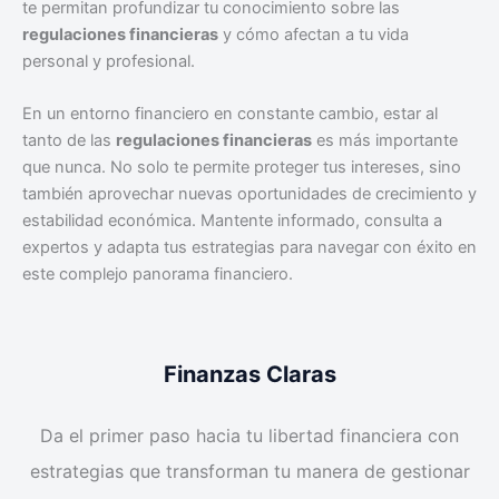
te permitan profundizar tu conocimiento sobre las
regulaciones financieras
y cómo afectan a tu vida
personal y profesional.
En un entorno financiero en constante cambio, estar al
tanto de las
regulaciones financieras
es más importante
que nunca. No solo te permite proteger tus intereses, sino
también aprovechar nuevas oportunidades de crecimiento y
estabilidad económica. Mantente informado, consulta a
expertos y adapta tus estrategias para navegar con éxito en
este complejo panorama financiero.
Finanzas Claras
Da el primer paso hacia tu libertad financiera con
estrategias que transforman tu manera de gestionar