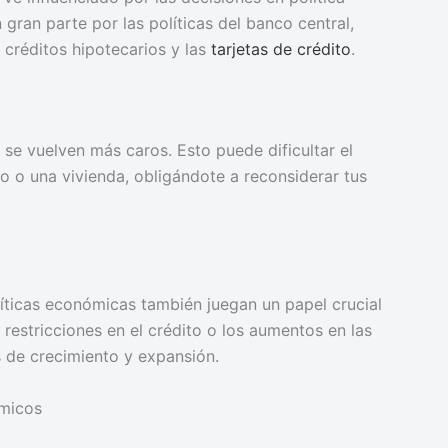
gran parte por las políticas del banco central,
créditos hipotecarios y las
tarjetas de crédito
.
 se vuelven más caros. Esto puede dificultar el
 o una vivienda, obligándote a reconsiderar tus
líticas económicas también juegan un papel crucial
restricciones en el crédito o los aumentos en las
s de crecimiento y expansión.
ómicos