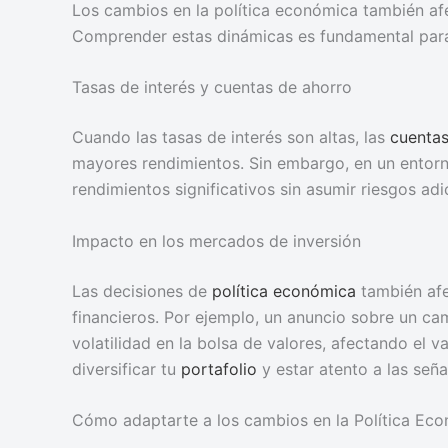
Los cambios en la política económica también af
Comprender estas dinámicas es fundamental para 
Tasas de interés y cuentas de ahorro
Cuando las tasas de interés son altas, las
cuentas
mayores rendimientos. Sin embargo, en un entorno
rendimientos significativos sin asumir riesgos adi
Impacto en los mercados de inversión
Las decisiones de
política económica
también afe
financieros. Por ejemplo, un anuncio sobre un ca
volatilidad en la bolsa de valores, afectando el va
diversificar tu
portafolio
y estar atento a las señ
Cómo adaptarte a los cambios en la Política Ec