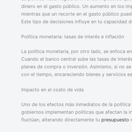
dinero en el gasto público. Un aumento en los im
mientras que un recorte en el gasto público puede
Este tipo de decisiones influye en tu capacidad d
Política monetaria: tasas de interés e inflación
La política monetaria, por otro lado, se enfoca en 
Cuando el banco central sube las tasas de interés
planes de compra o inversión. Asimismo, si no se c
con el tiempo, encareciendo bienes y servicios es
Impacto en el costo de vida
Uno de los efectos más inmediatos de la política
gobiernos implementan políticas que afectan la inf
fluctúan, alterando directamente tu
presupuesto
m