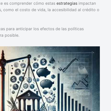
tante es comprender cómo estas
estrategias
impactan
 como el costo de vida, la accesibilidad al crédito o
as para anticipar los efectos de las políticas
a posible.