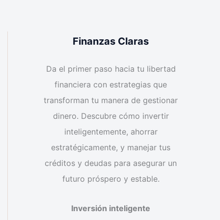
Finanzas Claras
Da el primer paso hacia tu libertad
financiera con estrategias que
transforman tu manera de gestionar
dinero. Descubre cómo invertir
inteligentemente, ahorrar
estratégicamente, y manejar tus
créditos y deudas para asegurar un
futuro próspero y estable.
Inversión inteligente