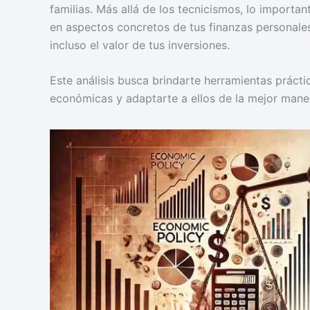
familias. Más allá de los tecnicismos, lo impor
en aspectos concretos de tus finanzas personales,
incluso el valor de tus inversiones.
Este análisis busca brindarte herramientas práctic
económicas y adaptarte a ellos de la mejor maner