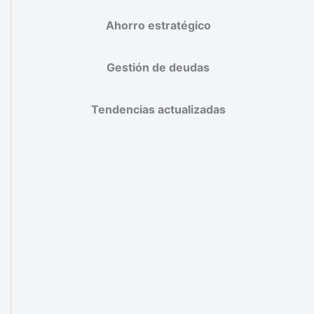
Ahorro estratégico
Gestión de deudas
Tendencias actualizadas