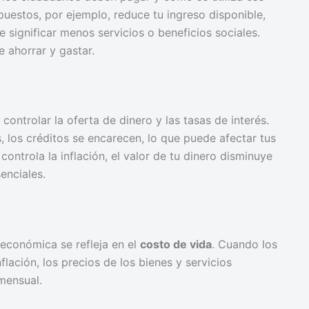
puestos, por ejemplo, reduce tu ingreso disponible,
 significar menos servicios o beneficios sociales.
e ahorrar y gastar.
controlar la oferta de dinero y las tasas de interés.
, los créditos se encarecen, lo que puede afectar tus
ontrola la inflación, el valor de tu dinero disminuye
enciales.
 económica se refleja en el
costo de vida
. Cuando los
lación, los precios de los bienes y servicios
ensual.