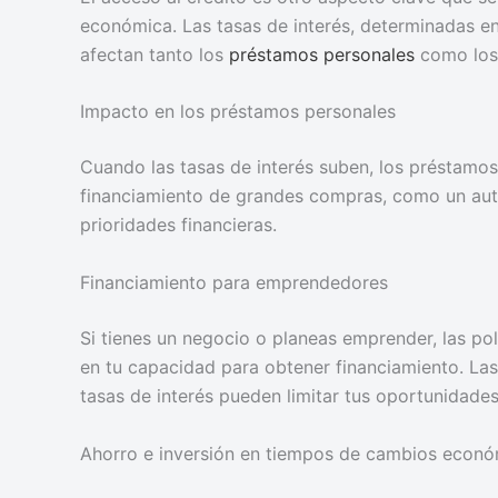
económica. Las tasas de interés, determinadas en 
afectan tanto los
préstamos personales
como los 
Impacto en los préstamos personales
Cuando las tasas de interés suben, los préstamos
financiamiento de grandes compras, como un auto
prioridades financieras.
Financiamiento para emprendedores
Si tienes un negocio o planeas emprender, las po
en tu capacidad para obtener financiamiento. Las 
tasas de interés pueden limitar tus oportunidade
Ahorro e inversión en tiempos de cambios econ