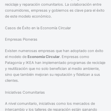
reciclaje y reparación comunitarios. La colaboración entre
consumidores, empresas y gobiernos es clave para el éxito
de este modelo económico.
Casos de Éxito en la Economía Circular
Empresas Pioneras
Existen numerosas empresas que han adoptado con éxito
el modelo de
Economía Circular
. Empresas como
Patagonia y IKEA han implementado programas de reciclaje
y reutilización que no solo benefician al medio ambiente,
sino que también mejoran su reputación y fidelizan a sus
clientes.
Iniciativas Comunitarias
A nivel comunitario, iniciativas como los mercados de
intercambio y los talleres de reparación están ganando