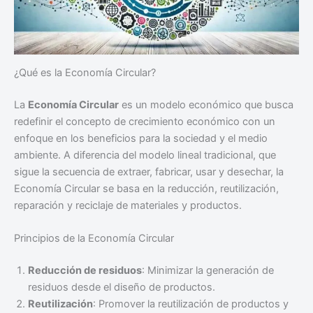
¿Qué es la Economía Circular?
La
Economía Circular
es un modelo económico que busca
redefinir el concepto de crecimiento económico con un
enfoque en los beneficios para la sociedad y el medio
ambiente. A diferencia del modelo lineal tradicional, que
sigue la secuencia de extraer, fabricar, usar y desechar, la
Economía Circular se basa en la reducción, reutilización,
reparación y reciclaje de materiales y productos.
Principios de la Economía Circular
Reducción de residuos
: Minimizar la generación de
residuos desde el diseño de productos.
Reutilización
: Promover la reutilización de productos y