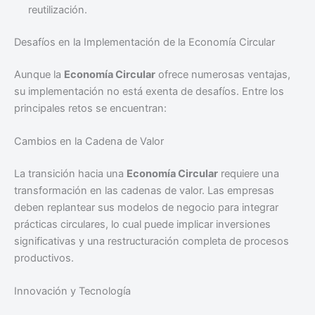
reutilización.
Desafíos en la Implementación de la Economía Circular
Aunque la
Economía Circular
ofrece numerosas ventajas,
su implementación no está exenta de desafíos. Entre los
principales retos se encuentran:
Cambios en la Cadena de Valor
La transición hacia una
Economía Circular
requiere una
transformación en las cadenas de valor. Las empresas
deben replantear sus modelos de negocio para integrar
prácticas circulares, lo cual puede implicar inversiones
significativas y una restructuración completa de procesos
productivos.
Innovación y Tecnología