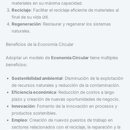
materiales en su máxima capacidad.
Reciclaje
: Facilitar el reciclaje eficiente de materiales al
final de su vida útil.
Regeneración
: Restaurar y regenerar los sistemas
naturales.
Beneficios de la Economía Circular
Adoptar un modelo de
Economía Circular
tiene múltiples
beneficios:
Sostenibilidad ambiental
: Disminución de la explotación
de recursos naturales y reducción de la contaminación.
Eficiencia económica
: Reducción de costos a largo
plazo y creación de nuevas oportunidades de negocio.
Innovación
: Fomento de la innovación en procesos y
productos sostenibles.
Empleo
: Creación de nuevos puestos de trabajo en
sectores relacionados con el reciclaje, la reparación y la