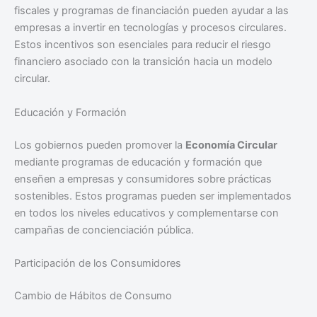
fiscales y programas de financiación pueden ayudar a las
empresas a invertir en tecnologías y procesos circulares.
Estos incentivos son esenciales para reducir el riesgo
financiero asociado con la transición hacia un modelo
circular.
Educación y Formación
Los gobiernos pueden promover la
Economía Circular
mediante programas de educación y formación que
enseñen a empresas y consumidores sobre prácticas
sostenibles. Estos programas pueden ser implementados
en todos los niveles educativos y complementarse con
campañas de concienciación pública.
Participación de los Consumidores
Cambio de Hábitos de Consumo