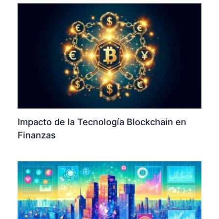
Impacto de la Tecnología Blockchain en
Finanzas