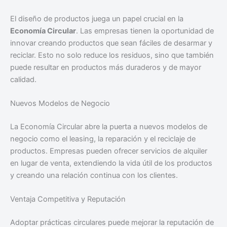
El diseño de productos juega un papel crucial en la
Economía Circular
. Las empresas tienen la oportunidad de
innovar creando productos que sean fáciles de desarmar y
reciclar. Esto no solo reduce los residuos, sino que también
puede resultar en productos más duraderos y de mayor
calidad.
Nuevos Modelos de Negocio
La Economía Circular abre la puerta a nuevos modelos de
negocio como el leasing, la reparación y el reciclaje de
productos. Empresas pueden ofrecer servicios de alquiler
en lugar de venta, extendiendo la vida útil de los productos
y creando una relación continua con los clientes.
Ventaja Competitiva y Reputación
Adoptar prácticas circulares puede mejorar la reputación de