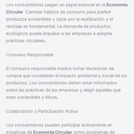
Los consumidores juegan un papel esencial en la
Economía
Circular
. Cambiar hábitos de consumo para preferir
productos sostenibles y optar por la reutilización y el
reciclaje es fundamental. La demanda de productos
ecológicos puede impulsar a las empresas a adoptar
prácticas circulares.
Consumo Responsable
El consumo responsable implica tomar decisiones de
compra que consideren el impacto ambiental y social de los
productos. Los consumidores deben estar informados
sobre las prácticas de las empresas y elegir aquellas que
sean sostenibles y éticas.
Colaboración y Participación Activa
Los consumidores pueden participar activamente en
iniciativas de
Economía Circular
como programas de