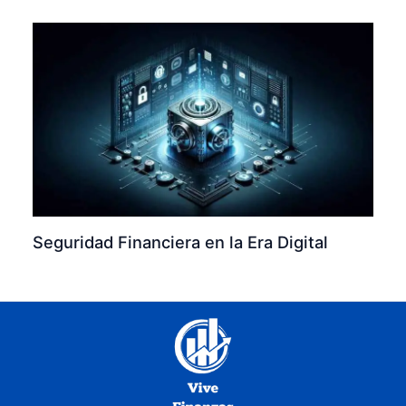
Seguridad Financiera en la Era Digital