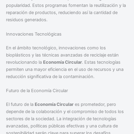
popularidad. Estos programas fomentan la reutilización y la
reparación de productos, reduciendo así la cantidad de
residuos generados.
Innovaciones Tecnológicas
En el ámbito tecnológico, innovaciones como los
bioplásticos y las técnicas avanzadas de reciclaje están
revolucionando la
Economía Circular
. Estas tecnologías
permiten una mayor eficiencia en el uso de recursos y una
reducción significativa de la contaminación.
Futuro de la Economía Circular
El futuro de la
Economía Circular
es prometedor, pero
depende de la colaboración y el compromiso de todos los
sectores de la sociedad. La integración de tecnologías
avanzadas, políticas públicas efectivas y una cultura de
sostenibilidad serán clave para superar los desafíos