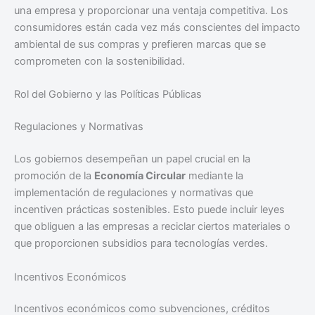
una empresa y proporcionar una ventaja competitiva. Los
consumidores están cada vez más conscientes del impacto
ambiental de sus compras y prefieren marcas que se
comprometen con la sostenibilidad.
Rol del Gobierno y las Políticas Públicas
Regulaciones y Normativas
Los gobiernos desempeñan un papel crucial en la
promoción de la
Economía Circular
mediante la
implementación de regulaciones y normativas que
incentiven prácticas sostenibles. Esto puede incluir leyes
que obliguen a las empresas a reciclar ciertos materiales o
que proporcionen subsidios para tecnologías verdes.
Incentivos Económicos
Incentivos económicos como subvenciones, créditos