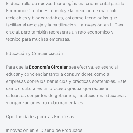
El desarrollo de nuevas tecnologías es fundamental para la
Economía Circular. Esto incluye la creación de materiales
reciclables y biodegradables, así como tecnologías que
faciliten el reciclaje y la reutilización. La inversión en I+D es
crucial, pero también representa un reto económico y
técnico para muchas empresas.
Educación y Concienciación
Para que la
Economía Circular
sea efectiva, es esencial
educar y concienciar tanto a consumidores como a
empresas sobre los beneficios y prácticas sostenibles. Este
cambio cultural es un proceso gradual que requiere
esfuerzos conjuntos de gobiernos, instituciones educativas
y organizaciones no gubernamentales.
Oportunidades para las Empresas
Innovación en el Diseño de Productos