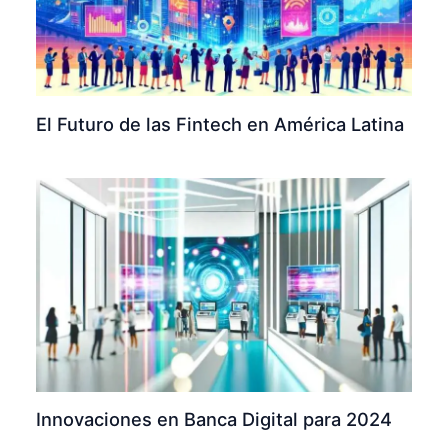
El Futuro de las Fintech en América Latina
Innovaciones en Banca Digital para 2024