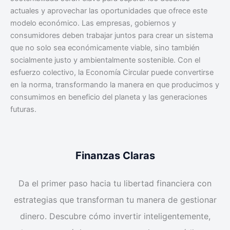
actuales y aprovechar las oportunidades que ofrece este
modelo económico. Las empresas, gobiernos y
consumidores deben trabajar juntos para crear un sistema
que no solo sea económicamente viable, sino también
socialmente justo y ambientalmente sostenible. Con el
esfuerzo colectivo, la Economía Circular puede convertirse
en la norma, transformando la manera en que producimos y
consumimos en beneficio del planeta y las generaciones
futuras.
Finanzas Claras
Da el primer paso hacia tu libertad financiera con
estrategias que transforman tu manera de gestionar
dinero. Descubre cómo invertir inteligentemente,