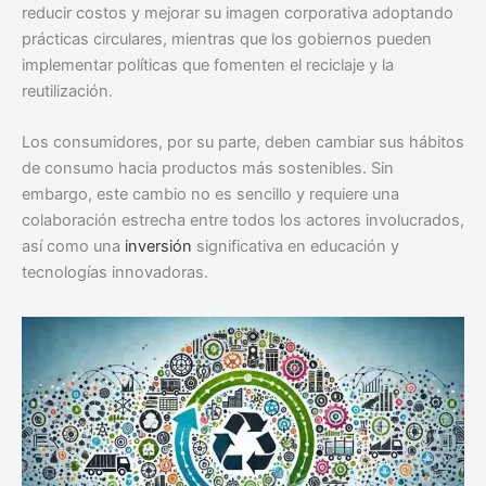
reducir costos y mejorar su imagen corporativa adoptando
prácticas circulares, mientras que los gobiernos pueden
implementar políticas que fomenten el reciclaje y la
reutilización.
Los consumidores, por su parte, deben cambiar sus hábitos
de consumo hacia productos más sostenibles. Sin
embargo, este cambio no es sencillo y requiere una
colaboración estrecha entre todos los actores involucrados,
así como una
inversión
significativa en educación y
tecnologías innovadoras.