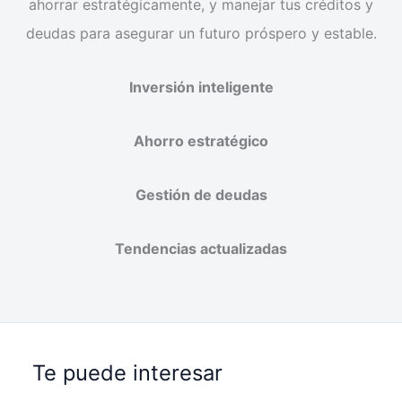
ahorrar estratégicamente, y manejar tus créditos y
deudas para asegurar un futuro próspero y estable.
Inversión inteligente
Ahorro estratégico
Gestión de deudas
Tendencias actualizadas
Te puede interesar