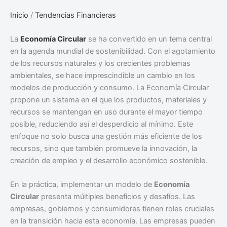
Inicio
/
Tendencias Financieras
La
Economía Circular
se ha convertido en un tema central
en la agenda mundial de sostenibilidad. Con el agotamiento
de los recursos naturales y los crecientes problemas
ambientales, se hace imprescindible un cambio en los
modelos de producción y consumo. La Economía Circular
propone un sistema en el que los productos, materiales y
recursos se mantengan en uso durante el mayor tiempo
posible, reduciendo así el desperdicio al mínimo. Este
enfoque no solo busca una gestión más eficiente de los
recursos, sino que también promueve la innovación, la
creación de empleo y el desarrollo económico sostenible.
En la práctica, implementar un modelo de
Economía
Circular
presenta múltiples beneficios y desafíos. Las
empresas, gobiernos y consumidores tienen roles cruciales
en la transición hacia esta economía. Las empresas pueden