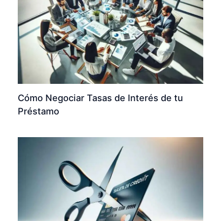
Cómo Negociar Tasas de Interés de tu
Préstamo