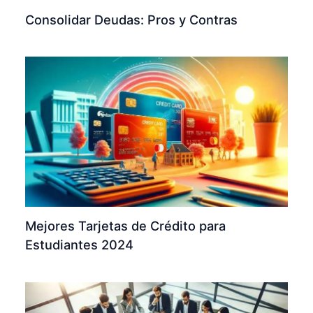
Consolidar Deudas: Pros y Contras
Mejores Tarjetas de Crédito para
Estudiantes 2024