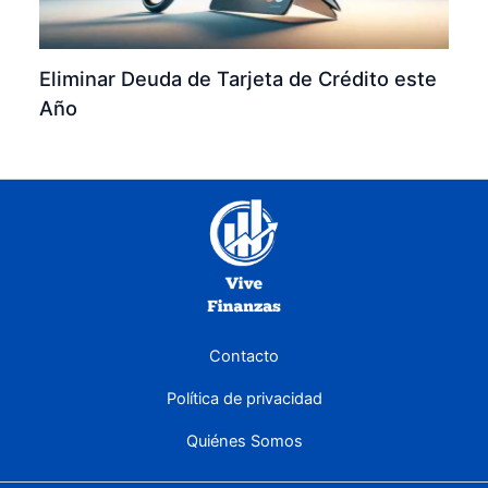
Eliminar Deuda de Tarjeta de Crédito este
Año
Contacto
Política de privacidad
Quiénes Somos