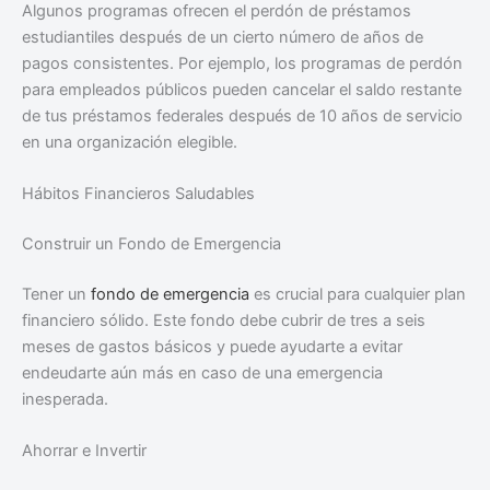
Algunos programas ofrecen el perdón de préstamos
estudiantiles después de un cierto número de años de
pagos consistentes. Por ejemplo, los programas de perdón
para empleados públicos pueden cancelar el saldo restante
de tus préstamos federales después de 10 años de servicio
en una organización elegible.
Hábitos Financieros Saludables
Construir un Fondo de Emergencia
Tener un
fondo de emergencia
es crucial para cualquier plan
financiero sólido. Este fondo debe cubrir de tres a seis
meses de gastos básicos y puede ayudarte a evitar
endeudarte aún más en caso de una emergencia
inesperada.
Ahorrar e Invertir