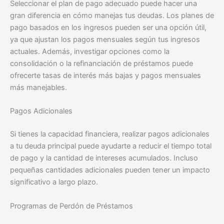
Seleccionar el plan de pago adecuado puede hacer una
gran diferencia en cómo manejas tus deudas. Los planes de
pago basados en los ingresos pueden ser una opción útil,
ya que ajustan los pagos mensuales según tus ingresos
actuales. Además, investigar opciones como la
consolidación o la refinanciación de préstamos puede
ofrecerte tasas de interés más bajas y pagos mensuales
más manejables.
Pagos Adicionales
Si tienes la capacidad financiera, realizar pagos adicionales
a tu deuda principal puede ayudarte a reducir el tiempo total
de pago y la cantidad de intereses acumulados. Incluso
pequeñas cantidades adicionales pueden tener un impacto
significativo a largo plazo.
Programas de Perdón de Préstamos