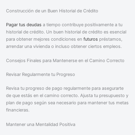
Construcción de un Buen Historial de Crédito
Pagar tus deudas
a tiempo contribuye positivamente a tu
historial de crédito. Un buen historial de crédito es esencial
para obtener mejores condiciones en
futuros
préstamos,
arrendar una vivienda o incluso obtener ciertos empleos.
Consejos Finales para Mantenerse en el Camino Correcto
Revisar Regularmente tu Progreso
Revisa tu progreso de pago regularmente para asegurarte
de que estás en el camino correcto. Ajusta tu presupuesto y
plan de pago según sea necesario para mantener tus metas
financieras.
Mantener una Mentalidad Positiva