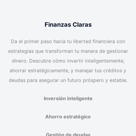
Finanzas Claras
Da el primer paso hacia tu libertad financiera con
estrategias que transforman tu manera de gestionar
dinero. Descubre cómo invertir inteligentemente,
ahorrar estratégicamente, y manejar tus créditos y
deudas para asegurar un futuro próspero y estable.
Inversión inteligente
Ahorro estratégico
Gestión de deudas