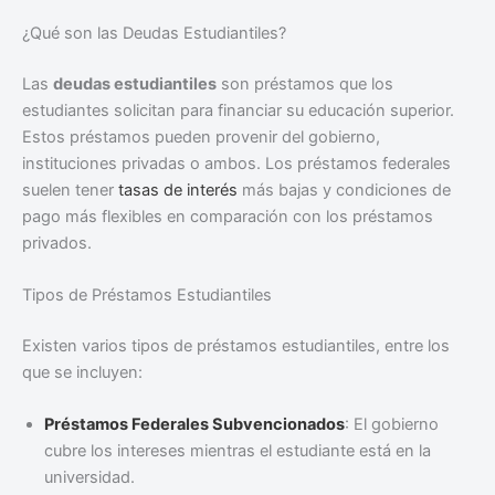
¿Qué son las Deudas Estudiantiles?
Las
deudas estudiantiles
son préstamos que los
estudiantes solicitan para financiar su educación superior.
Estos préstamos pueden provenir del gobierno,
instituciones privadas o ambos. Los préstamos federales
suelen tener
tasas de interés
más bajas y condiciones de
pago más flexibles en comparación con los préstamos
privados.
Tipos de Préstamos Estudiantiles
Existen varios tipos de préstamos estudiantiles, entre los
que se incluyen:
Préstamos Federales Subvencionados
: El gobierno
cubre los intereses mientras el estudiante está en la
universidad.