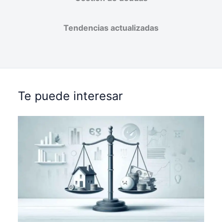
Tendencias actualizadas
Te puede interesar