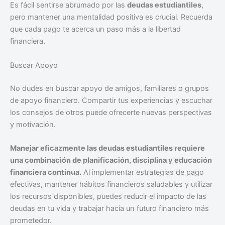
Es fácil sentirse abrumado por las
deudas estudiantiles
,
pero mantener una mentalidad positiva es crucial. Recuerda
que cada pago te acerca un paso más a la libertad
financiera.
Buscar Apoyo
No dudes en buscar apoyo de amigos, familiares o grupos
de apoyo financiero. Compartir tus experiencias y escuchar
los consejos de otros puede ofrecerte nuevas perspectivas
y motivación.
Manejar eficazmente las deudas estudiantiles requiere
una combinación de planificación, disciplina y educación
financiera continua.
Al implementar estrategias de pago
efectivas, mantener hábitos financieros saludables y utilizar
los recursos disponibles, puedes reducir el impacto de las
deudas en tu vida y trabajar hacia un futuro financiero más
prometedor.