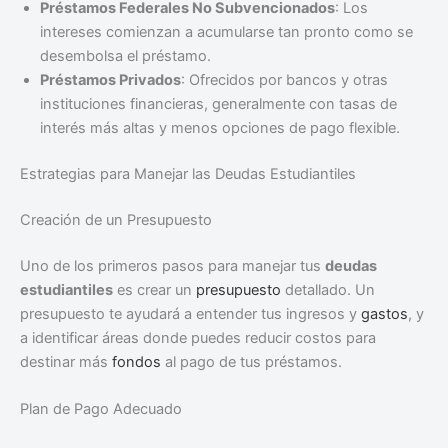
Préstamos Federales No Subvencionados
: Los
intereses comienzan a acumularse tan pronto como se
desembolsa el préstamo.
Préstamos Privados
: Ofrecidos por bancos y otras
instituciones financieras, generalmente con tasas de
interés más altas y menos opciones de pago flexible.
Estrategias para Manejar las Deudas Estudiantiles
Creación de un Presupuesto
Uno de los primeros pasos para manejar tus
deudas
estudiantiles
es crear un
presupuesto
detallado. Un
presupuesto te ayudará a entender tus ingresos y
gastos
, y
a identificar áreas donde puedes reducir costos para
destinar más
fondos
al pago de tus préstamos.
Plan de Pago Adecuado