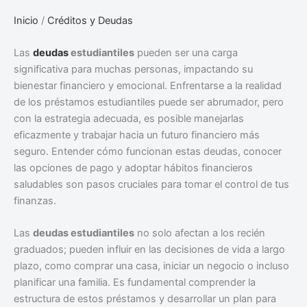
Inicio
/
Créditos y Deudas
Las
deudas
estudiantiles
pueden ser una carga
significativa para muchas personas, impactando su
bienestar financiero y emocional. Enfrentarse a la realidad
de los préstamos estudiantiles puede ser abrumador, pero
con la estrategia adecuada, es posible manejarlas
eficazmente y trabajar hacia un futuro financiero más
seguro. Entender cómo funcionan estas deudas, conocer
las opciones de pago y adoptar hábitos financieros
saludables son pasos cruciales para tomar el control de tus
finanzas.
Las
deudas estudiantiles
no solo afectan a los recién
graduados; pueden influir en las decisiones de vida a largo
plazo, como comprar una casa, iniciar un negocio o incluso
planificar una familia. Es fundamental comprender la
estructura de estos préstamos y desarrollar un plan para