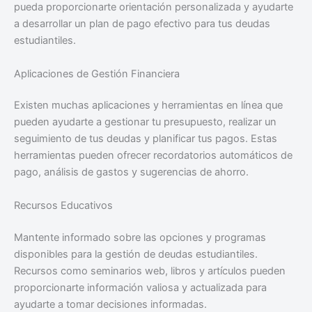
pueda proporcionarte orientación personalizada y ayudarte
a desarrollar un plan de pago efectivo para tus deudas
estudiantiles.
Aplicaciones de Gestión Financiera
Existen muchas aplicaciones y herramientas en línea que
pueden ayudarte a gestionar tu presupuesto, realizar un
seguimiento de tus deudas y planificar tus pagos. Estas
herramientas pueden ofrecer recordatorios automáticos de
pago, análisis de gastos y sugerencias de ahorro.
Recursos Educativos
Mantente informado sobre las opciones y programas
disponibles para la gestión de deudas estudiantiles.
Recursos como seminarios web, libros y artículos pueden
proporcionarte información valiosa y actualizada para
ayudarte a tomar decisiones informadas.