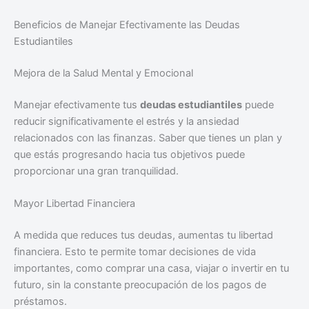
Beneficios de Manejar Efectivamente las Deudas
Estudiantiles
Mejora de la Salud Mental y Emocional
Manejar efectivamente tus
deudas estudiantiles
puede
reducir significativamente el estrés y la ansiedad
relacionados con las finanzas. Saber que tienes un plan y
que estás progresando hacia tus objetivos puede
proporcionar una gran tranquilidad.
Mayor Libertad Financiera
A medida que reduces tus deudas, aumentas tu libertad
financiera. Esto te permite tomar decisiones de vida
importantes, como comprar una casa, viajar o invertir en tu
futuro, sin la constante preocupación de los pagos de
préstamos.