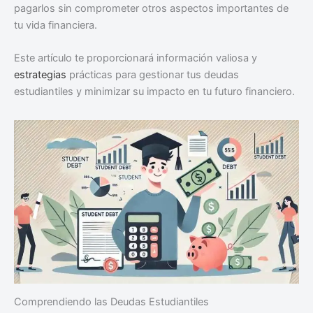
pagarlos sin comprometer otros aspectos importantes de
tu vida financiera.
Este artículo te proporcionará información valiosa y
estrategias
prácticas para gestionar tus deudas
estudiantiles y minimizar su impacto en tu futuro financiero.
Comprendiendo las Deudas Estudiantiles