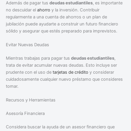
Además de pagar tus
deudas estudiantiles
, es importante
no descuidar el
ahorro
y la inversión. Contribuir
regularmente a una cuenta de ahorros o un plan de
jubilación puede ayudarte a construir un futuro financiero
sólido y asegurar que estés preparado para imprevistos.
Evitar Nuevas Deudas
Mientras trabajas para pagar tus
deudas estudiantiles
,
trata de evitar acumular nuevas deudas. Esto incluye ser
prudente con el uso de
tarjetas de crédito
y considerar
cuidadosamente cualquier nuevo préstamo que consideres
tomar.
Recursos y Herramientas
Asesoría Financiera
Considera buscar la ayuda de un asesor financiero que