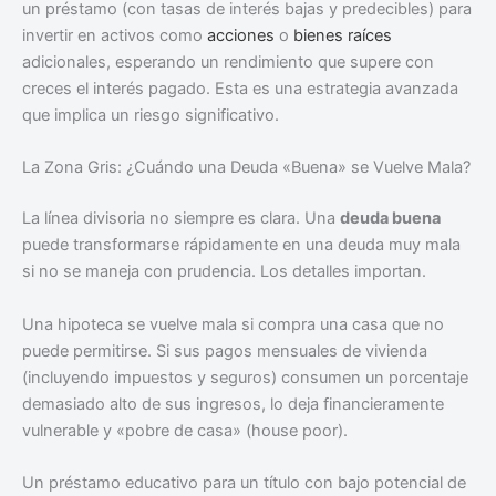
un préstamo (con tasas de interés bajas y predecibles) para
invertir en activos como
acciones
o
bienes raíces
adicionales, esperando un rendimiento que supere con
creces el interés pagado. Esta es una estrategia avanzada
que implica un riesgo significativo.
La Zona Gris: ¿Cuándo una Deuda «Buena» se Vuelve Mala?
La línea divisoria no siempre es clara. Una
deuda buena
puede transformarse rápidamente en una deuda muy mala
si no se maneja con prudencia. Los detalles importan.
Una hipoteca se vuelve mala si compra una casa que no
puede permitirse. Si sus pagos mensuales de vivienda
(incluyendo impuestos y seguros) consumen un porcentaje
demasiado alto de sus ingresos, lo deja financieramente
vulnerable y «pobre de casa» (house poor).
Un préstamo educativo para un título con bajo potencial de