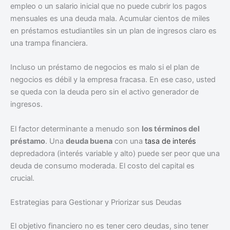
empleo o un salario inicial que no puede cubrir los pagos
mensuales es una deuda mala. Acumular cientos de miles
en préstamos estudiantiles sin un plan de ingresos claro es
una trampa financiera.
Incluso un préstamo de negocios es malo si el plan de
negocios es débil y la empresa fracasa. En ese caso, usted
se queda con la deuda pero sin el activo generador de
ingresos.
El factor determinante a menudo son
los términos del
préstamo
. Una
deuda buena
con una
tasa de interés
depredadora (interés variable y alto) puede ser peor que una
deuda de consumo moderada. El costo del capital es
crucial.
Estrategias para Gestionar y Priorizar sus Deudas
El objetivo financiero no es tener cero deudas, sino tener