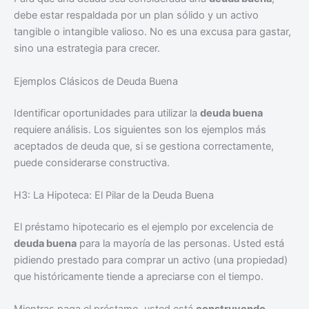
debe estar respaldada por un plan sólido y un activo
tangible o intangible valioso. No es una excusa para gastar,
sino una estrategia para crecer.
Ejemplos Clásicos de Deuda Buena
Identificar oportunidades para utilizar la
deuda buena
requiere análisis. Los siguientes son los ejemplos más
aceptados de deuda que, si se gestiona correctamente,
puede considerarse constructiva.
H3: La Hipoteca: El Pilar de la Deuda Buena
El préstamo hipotecario es el ejemplo por excelencia de
deuda buena
para la mayoría de las personas. Usted está
pidiendo prestado para comprar un activo (una propiedad)
que históricamente tiende a apreciarse con el tiempo.