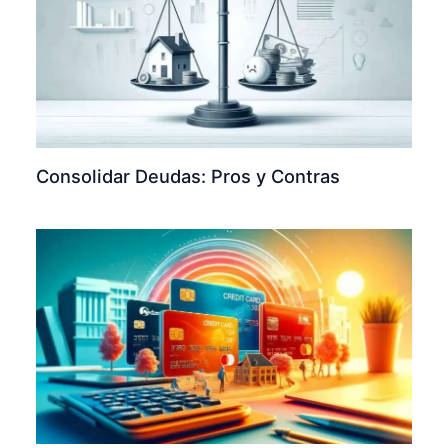
Consolidar Deudas: Pros y Contras