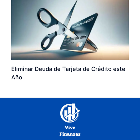
Eliminar Deuda de Tarjeta de Crédito este
Año