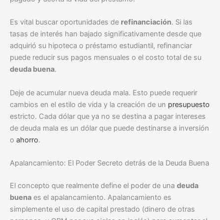
Es vital buscar oportunidades de
refinanciación
. Si las
tasas de interés han bajado significativamente desde que
adquirió su hipoteca o préstamo estudiantil, refinanciar
puede reducir sus pagos mensuales o el costo total de su
deuda buena
.
Deje de acumular nueva deuda mala. Esto puede requerir
cambios en el estilo de vida y la creación de un
presupuesto
estricto. Cada dólar que ya no se destina a pagar intereses
de deuda mala es un dólar que puede destinarse a inversión
o
ahorro
.
Apalancamiento: El Poder Secreto detrás de la Deuda Buena
El concepto que realmente define el poder de una
deuda
buena
es el apalancamiento. Apalancamiento es
simplemente el uso de capital prestado (dinero de otras