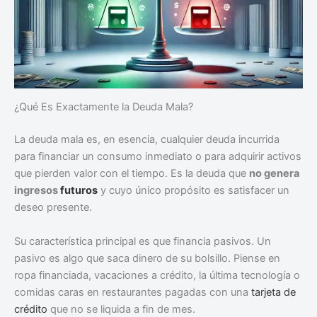
¿Qué Es Exactamente la Deuda Mala?
La deuda mala es, en esencia, cualquier deuda incurrida
para financiar un consumo inmediato o para adquirir activos
que pierden valor con el tiempo. Es la deuda que
no genera
ingresos
futuros
y cuyo único propósito es satisfacer un
deseo presente.
Su característica principal es que financia pasivos. Un
pasivo es algo que saca dinero de su bolsillo. Piense en
ropa financiada, vacaciones a crédito, la última tecnología o
comidas caras en restaurantes pagadas con una
tarjeta de
crédito
que no se liquida a fin de mes.