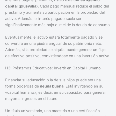
Mientras paga el préstamo, usted está
construyendo
capital (plusvalía)
. Cada pago mensual reduce el saldo del
préstamo y aumenta su participación en la propiedad del
activo. Además, el interés pagado suele ser
significativamente más bajo que el de la deuda de consumo.
Eventualmente, el activo estará totalmente pagado y se
convertirá en una piedra angular de su patrimonio neto.
Además, si la propiedad se alquila, puede generar un flujo
de efectivo positivo, convirtiéndose en una inversión activa.
H3: Préstamos Educativos: Invertir en Capital Humano
Financiar su educación o la de sus hijos puede ser una
forma poderosa de
deuda buena
. Está invirtiendo en su
«capital humano», es decir, en su capacidad para generar
mayores ingresos en el futuro.
Un título universitario, una maestría o una certificación