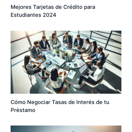
Mejores Tarjetas de Crédito para
Estudiantes 2024
Cómo Negociar Tasas de Interés de tu
Préstamo