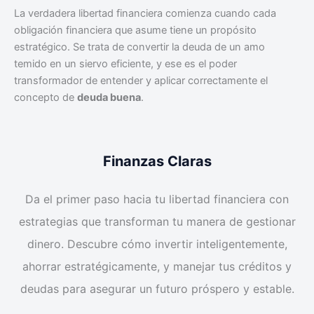
La verdadera libertad financiera comienza cuando cada
obligación financiera que asume tiene un propósito
estratégico. Se trata de convertir la deuda de un amo
temido en un siervo eficiente, y ese es el poder
transformador de entender y aplicar correctamente el
concepto de
deuda buena
.
Finanzas Claras
Da el primer paso hacia tu libertad financiera con
estrategias que transforman tu manera de gestionar
dinero. Descubre cómo invertir inteligentemente,
ahorrar estratégicamente, y manejar tus créditos y
deudas para asegurar un futuro próspero y estable.