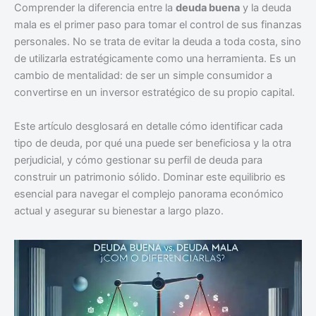
Comprender la diferencia entre la
deuda buena
y la deuda
mala es el primer paso para tomar el control de sus finanzas
personales. No se trata de evitar la deuda a toda costa, sino
de utilizarla estratégicamente como una herramienta. Es un
cambio de mentalidad: de ser un simple consumidor a
convertirse en un inversor estratégico de su propio capital.
Este artículo desglosará en detalle cómo identificar cada
tipo de deuda, por qué una puede ser beneficiosa y la otra
perjudicial, y cómo gestionar su perfil de deuda para
construir un patrimonio sólido. Dominar este equilibrio es
esencial para navegar el complejo panorama económico
actual y asegurar su bienestar a largo plazo.