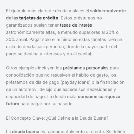
El ejemplo más claro de deuda mala es el
saldo revolvente
de las
tarjetas de crédito
. Estos préstamos no
garantizados suelen tener
tasas de interés
astronómicamente altas, a menudo superiores al 20% o
30% anual. Pagar solo el mínimo en estas tarjetas crea un
ciclo de deuda casi perpetuo, donde la mayor parte del
pago se destina a intereses y no al capital.
Otros ejemplos incluyen los
préstamos personales
para
consolidación que no resuelven el hábito de gasto, los
préstamos de día de pago (payday loans) o la financiación
de un automóvil de lujo que excede sus necesidades y
capacidad de pago. La deuda mala
consume su riqueza
futura
para pagar por su pasado.
El Concepto Clave: ¿Qué Define a la Deuda Buena?
La
deuda buena
es fundamentalmente diferente. Se define