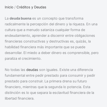
Inicio
/
Créditos y Deudas
La
deuda buena
es un concepto que transforma
radicalmente la percepción del dinero y la riqueza. En una
cultura que a menudo sataniza cualquier forma de
endeudamiento, aprender a discernir entre obligaciones
financieras constructivas y destructivas es, quizás, la
habilidad financiera más importante que se puede
desarrollar. El miedo a deber dinero es comprensible, pero
paraliza el crecimiento.
No todas las
deudas
son iguales. Existe una diferencia
fundamental entre pedir prestado para consumir y pedir
prestado para construir. La primera drena su futuro
financiero, mientras que la segunda lo potencia. Esta
distinción es lo que separa la esclavitud financiera de la
libertad financiera.