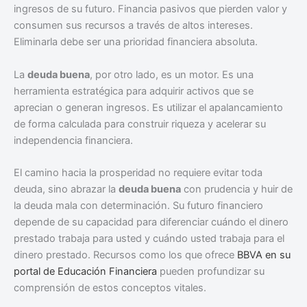
ingresos de su futuro. Financia pasivos que pierden valor y
consumen sus recursos a través de altos intereses.
Eliminarla debe ser una prioridad financiera absoluta.
La
deuda buena
, por otro lado, es un motor. Es una
herramienta estratégica para adquirir activos que se
aprecian o generan ingresos. Es utilizar el apalancamiento
de forma calculada para construir riqueza y acelerar su
independencia financiera.
El camino hacia la prosperidad no requiere evitar toda
deuda, sino abrazar la
deuda buena
con prudencia y huir de
la deuda mala con determinación. Su futuro financiero
depende de su capacidad para diferenciar cuándo el dinero
prestado trabaja para usted y cuándo usted trabaja para el
dinero prestado. Recursos como los que ofrece
BBVA en su
portal de Educación Financiera
pueden profundizar su
comprensión de estos conceptos vitales.