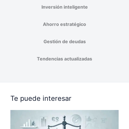
Inversión inteligente
Ahorro estratégico
Gestión de deudas
Tendencias actualizadas
Te puede interesar