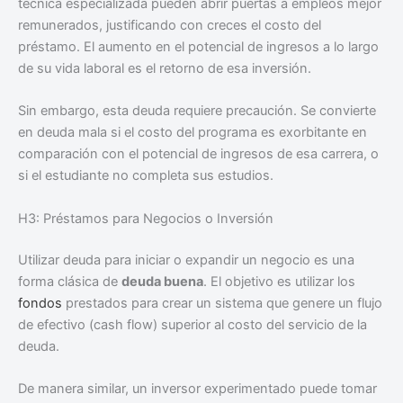
técnica especializada pueden abrir puertas a empleos mejor
remunerados, justificando con creces el costo del
préstamo. El aumento en el potencial de ingresos a lo largo
de su vida laboral es el retorno de esa inversión.
Sin embargo, esta deuda requiere precaución. Se convierte
en deuda mala si el costo del programa es exorbitante en
comparación con el potencial de ingresos de esa carrera, o
si el estudiante no completa sus estudios.
H3: Préstamos para Negocios o Inversión
Utilizar deuda para iniciar o expandir un negocio es una
forma clásica de
deuda buena
. El objetivo es utilizar los
fondos
prestados para crear un sistema que genere un flujo
de efectivo (cash flow) superior al costo del servicio de la
deuda.
De manera similar, un inversor experimentado puede tomar