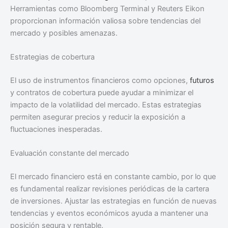
Herramientas como Bloomberg Terminal y Reuters Eikon
proporcionan información valiosa sobre tendencias del
mercado y posibles amenazas.
Estrategias de cobertura
El uso de instrumentos financieros como opciones,
futuros
y contratos de cobertura puede ayudar a minimizar el
impacto de la volatilidad del mercado. Estas estrategias
permiten asegurar precios y reducir la exposición a
fluctuaciones inesperadas.
Evaluación constante del mercado
El mercado financiero está en constante cambio, por lo que
es fundamental realizar revisiones periódicas de la cartera
de inversiones. Ajustar las estrategias en función de nuevas
tendencias y eventos económicos ayuda a mantener una
posición segura y rentable.