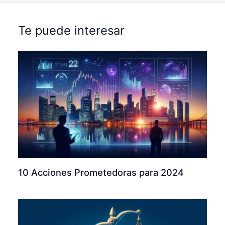
Te puede interesar
10 Acciones Prometedoras para 2024