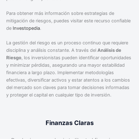
Para obtener más información sobre estrategias de
mitigación de riesgos, puedes visitar este recurso confiable
de
Investopedia
.
La gestión del riesgo es un proceso continuo que requiere
disciplina y análisis constante. A través del
Análisis de
Riesgo
, los inversionistas pueden identificar oportunidades
y minimizar pérdidas, asegurando una mayor estabilidad
financiera a largo plazo. Implementar metodologías
efectivas, diversificar activos y estar atentos a los cambios
del mercado son claves para tomar decisiones informadas
y proteger el capital en cualquier tipo de inversión.
Finanzas Claras