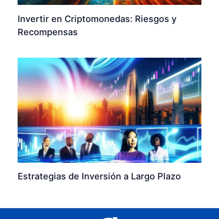
Invertir en Criptomonedas: Riesgos y
Recompensas
Estrategias de Inversión a Largo Plazo