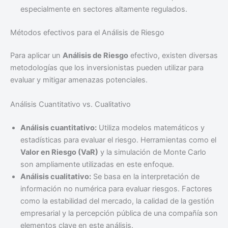
especialmente en sectores altamente regulados.
Métodos efectivos para el Análisis de Riesgo
Para aplicar un
Análisis de Riesgo
efectivo, existen diversas
metodologías que los inversionistas pueden utilizar para
evaluar y mitigar amenazas potenciales.
Análisis Cuantitativo vs. Cualitativo
Análisis cuantitativo:
Utiliza modelos matemáticos y
estadísticas para evaluar el riesgo. Herramientas como el
Valor en Riesgo (VaR)
y la simulación de Monte Carlo
son ampliamente utilizadas en este enfoque.
Análisis cualitativo:
Se basa en la interpretación de
información no numérica para evaluar riesgos. Factores
como la estabilidad del mercado, la calidad de la gestión
empresarial y la percepción pública de una compañía son
elementos clave en este análisis.