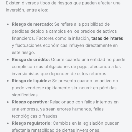
Existen diversos tipos de riesgos que pueden afectar una
inversión, entre ellos:
Riesgo de mercado:
Se refiere a la posibilidad de
pérdidas debido a cambios en los precios de activos
financieros. Factores como la inflación,
tasas de interés
y fluctuaciones económicas influyen directamente en
este riesgo.
Riesgo de crédito:
Ocurre cuando una entidad no puede
cumplir con sus obligaciones de pago, afectando a los
inversionistas que dependen de estos retornos.
Riesgo de liquidez:
Se presenta cuando un activo no
puede venderse rápidamente sin incurrir en pérdidas
significativas.
Riesgo operativo:
Relacionado con fallos internos en
una empresa, ya sean errores humanos, fallas
tecnológicas o fraudes.
Riesgo regulatorio:
Cambios en la legislación pueden
afectar la rentabilidad de ciertas inversiones,