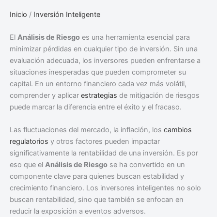
Inicio
/
Inversión Inteligente
El
Análisis de Riesgo
es una herramienta esencial para
minimizar pérdidas en cualquier tipo de inversión. Sin una
evaluación adecuada, los inversores pueden enfrentarse a
situaciones inesperadas que pueden comprometer su
capital. En un entorno financiero cada vez más volátil,
comprender y aplicar
estrategias
de mitigación de riesgos
puede marcar la diferencia entre el éxito y el fracaso.
Las fluctuaciones del mercado, la inflación, los
cambios
regulatorios
y otros factores pueden impactar
significativamente la rentabilidad de una inversión. Es por
eso que el
Análisis de Riesgo
se ha convertido en un
componente clave para quienes buscan estabilidad y
crecimiento financiero. Los inversores inteligentes no solo
buscan rentabilidad, sino que también se enfocan en
reducir la exposición a eventos adversos.