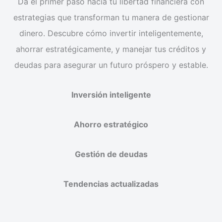
Da el primer paso hacia tu libertad financiera con
estrategias que transforman tu manera de gestionar
dinero. Descubre cómo invertir inteligentemente,
ahorrar estratégicamente, y manejar tus créditos y
deudas para asegurar un futuro próspero y estable.
Inversión inteligente
Ahorro estratégico
Gestión de deudas
Tendencias actualizadas