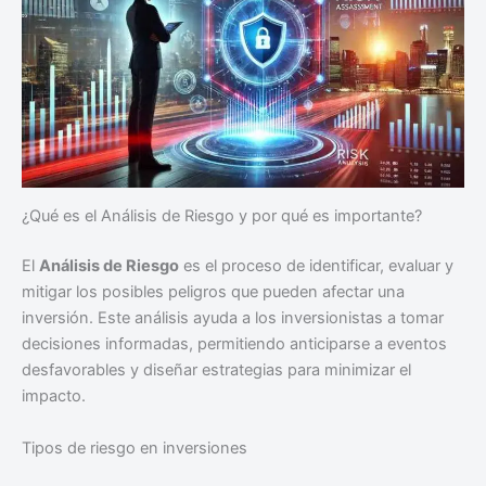
¿Qué es el Análisis de Riesgo y por qué es importante?
El
Análisis de Riesgo
es el proceso de identificar, evaluar y
mitigar los posibles peligros que pueden afectar una
inversión. Este análisis ayuda a los inversionistas a tomar
decisiones informadas, permitiendo anticiparse a eventos
desfavorables y diseñar estrategias para minimizar el
impacto.
Tipos de riesgo en inversiones