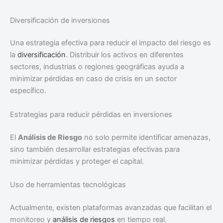
Diversificación de inversiones
Una estrategia efectiva para reducir el impacto del riesgo es
la
diversificación
. Distribuir los activos en diferentes
sectores, industrias o regiones geográficas ayuda a
minimizar pérdidas en caso de crisis en un sector
específico.
Estrategias para reducir pérdidas en inversiones
El
Análisis de Riesgo
no solo permite identificar amenazas,
sino también desarrollar estrategias efectivas para
minimizar pérdidas y proteger el capital.
Uso de herramientas tecnológicas
Actualmente, existen plataformas avanzadas que facilitan el
monitoreo y
análisis de riesgos
en tiempo real.