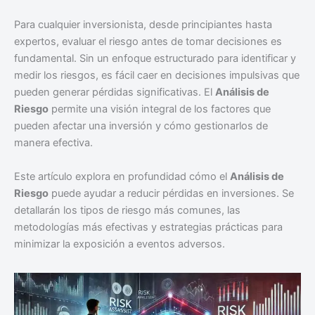
Para cualquier inversionista, desde principiantes hasta
expertos, evaluar el riesgo antes de tomar decisiones es
fundamental. Sin un enfoque estructurado para identificar y
medir los riesgos, es fácil caer en decisiones impulsivas que
pueden generar pérdidas significativas. El
Análisis de
Riesgo
permite una visión integral de los factores que
pueden afectar una inversión y cómo gestionarlos de
manera efectiva.
Este artículo explora en profundidad cómo el
Análisis de
Riesgo
puede ayudar a reducir pérdidas en inversiones. Se
detallarán los tipos de riesgo más comunes, las
metodologías más efectivas y estrategias prácticas para
minimizar la exposición a eventos adversos.