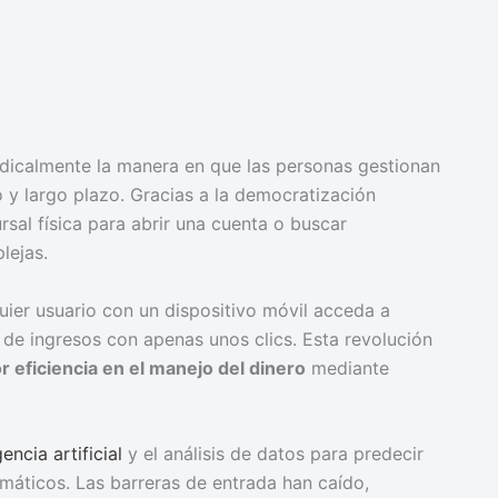
dicalmente la manera en que las personas gestionan
to y largo plazo. Gracias a la democratización
rsal física para abrir una cuenta o buscar
lejas.
ier usuario con un dispositivo móvil acceda a
de ingresos con apenas unos clics. Esta revolución
 eficiencia en el manejo del dinero
mediante
gencia artificial
y el análisis de datos para predecir
máticos. Las barreras de entrada han caído,