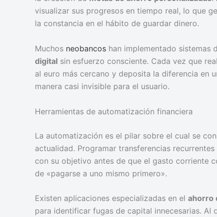
visualizar sus progresos en tiempo real, lo que g
la constancia en el hábito de guardar dinero.
Muchos
neobancos
han implementado sistemas d
digital
sin esfuerzo consciente. Cada vez que real
al euro más cercano y deposita la diferencia en 
manera casi invisible para el usuario.
Herramientas de automatización financiera
La automatización es el pilar sobre el cual se co
actualidad. Programar transferencias recurrentes
con su objetivo antes de que el gasto corriente c
de «pagarse a uno mismo primero».
Existen aplicaciones especializadas en el
ahorro d
para identificar fugas de capital innecesarias. Al