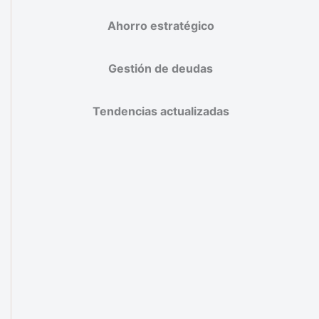
Ahorro estratégico
Gestión de deudas
Tendencias actualizadas