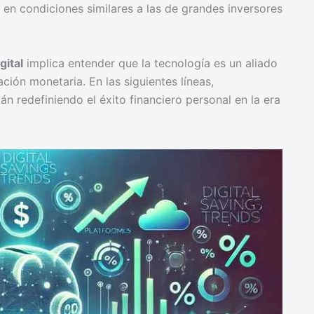
n condiciones similares a las de grandes inversores
gital
implica entender que la tecnología es un aliado
ación monetaria. En las siguientes líneas,
n redefiniendo el éxito financiero personal en la era