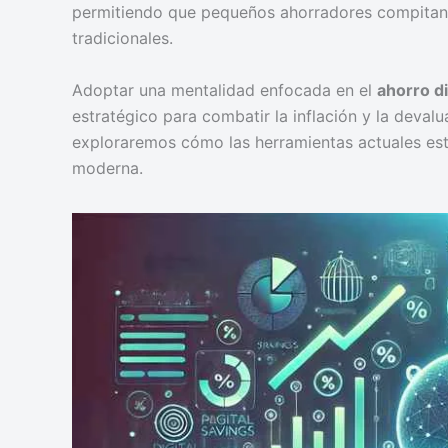
permitiendo que pequeños ahorradores compitan e
tradicionales.
Adoptar una mentalidad enfocada en el
ahorro di
estratégico para combatir la inflación y la devalu
exploraremos cómo las herramientas actuales está
moderna.