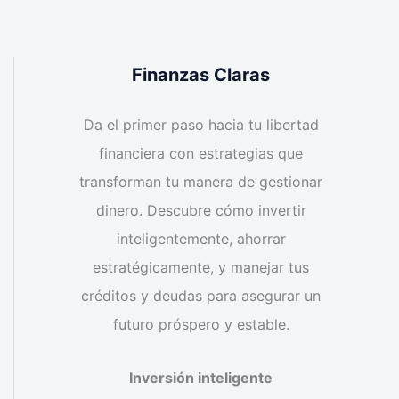
Finanzas Claras
Da el primer paso hacia tu libertad
financiera con estrategias que
transforman tu manera de gestionar
dinero. Descubre cómo invertir
inteligentemente, ahorrar
estratégicamente, y manejar tus
créditos y deudas para asegurar un
futuro próspero y estable.
Inversión inteligente