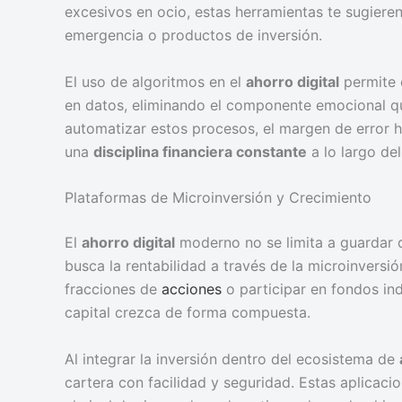
excesivos en ocio, estas herramientas te sugieren 
emergencia o productos de inversión.
El uso de algoritmos en el
ahorro digital
permite 
en datos, eliminando el componente emocional que
automatizar estos procesos, el margen de error 
una
disciplina financiera constante
a lo largo de
Plataformas de Microinversión y Crecimiento
El
ahorro digital
moderno no se limita a guardar d
busca la rentabilidad a través de la microinvers
fracciones de
acciones
o participar en fondos in
capital crezca de forma compuesta.
Al integrar la inversión dentro del ecosistema de
cartera con facilidad y seguridad. Estas aplicacio