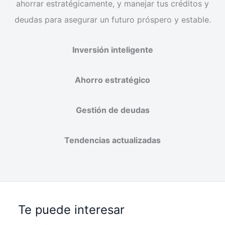
ahorrar estratégicamente, y manejar tus créditos y
deudas para asegurar un futuro próspero y estable.
Inversión inteligente
Ahorro estratégico
Gestión de deudas
Tendencias actualizadas
Te puede interesar