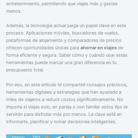
entretenimiento, permitiendo que viajes más y gastes
menos.
Además, la tecnología actual juega un papel clave en este
proceso. Aplicaciones móviles, buscadores de vuelos,
plataformas de alojamiento y comparadores de precios
ofrecen oportunidades únicas para
ahorrar en viajes
de
forma eficiente y segura. Saber cómo y cuándo usar estas
herramientas puede marcar una gran diferencia en tu
presupuesto total.
Por eso, en este artículo te compartiré consejos prácticos,
herramientas digitales y estrategias que han ayudado a
miles de viajeros a reducir costos significativamente. No
importa si viajas solo, en pareja o con familia: estos tips te
servirán para disfrutar más por menos. La clave está en
informarte, planificar y tomar decisiones inteligentes.