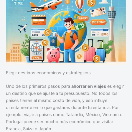
Elegir destinos económicos y estratégicos
Uno de los primeros pasos para
ahorrar en viajes
es elegir
un destino que se ajuste a tu presupuesto. No todos los
países tienen el mismo costo de vida, y eso influye
directamente en lo que gastarás durante tu estancia. Por
ejemplo, viajar a países como Tailandia, México, Vietnam o
Portugal puede ser mucho más económico que visitar
Francia, Suiza o Japón.