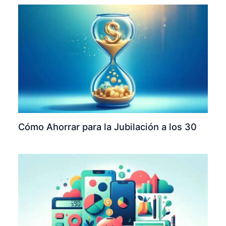
Cómo Ahorrar para la Jubilación a los 30