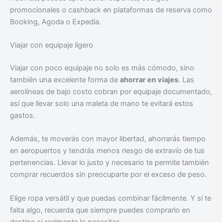
promocionales o cashback en plataformas de reserva como
Booking, Agoda o Expedia.
Viajar con equipaje ligero
Viajar con poco equipaje no solo es más cómodo, sino
también una excelente forma de
ahorrar en viajes
. Las
aerolíneas de bajo costo cobran por equipaje documentado,
así que llevar solo una maleta de mano te evitará estos
gastos.
Además, te moverás con mayor libertad, ahorrarás tiempo
en aeropuertos y tendrás menos riesgo de extravío de tus
pertenencias. Llevar lo justo y necesario te permite también
comprar recuerdos sin preocuparte por el exceso de peso.
Elige ropa versátil y que puedas combinar fácilmente. Y si te
falta algo, recuerda que siempre puedes comprarlo en
destino si realmente lo necesitas.