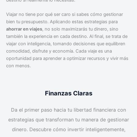
Viajar no tiene por qué ser caro si sabes cómo gestionar
bien tu presupuesto. Aplicando estas estrategias para
ahorrar en viajes
, no solo maximizarás tu dinero, sino
también la experiencia en cada destino. Al final, se trata de
viajar con inteligencia, tomando decisiones que equilibren
comodidad, disfrute y economía. Cada viaje es una
oportunidad para aprender a optimizar recursos y vivir más
con menos.
Finanzas Claras
Da el primer paso hacia tu libertad financiera con
estrategias que transforman tu manera de gestionar
dinero. Descubre cómo invertir inteligentemente,