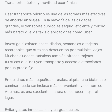
Transporte público y movilidad económica
Usar transporte público es una de las formas más efectivas
de
ahorrar en viajes
. En la mayoría de las ciudades
grandes, el transporte público es seguro, eficiente y mucho
más barato que los taxis o aplicaciones como Uber.
Investiga si existen pases diarios, semanales o tarjetas
recargables que ofrezcan descuentos por múltiples viajes.
Muchas ciudades turísticas también ofrecen tarjetas
turísticas que incluyen transporte y acceso a atracciones
por un precio fijo.
En destinos más pequeños o rurales, alquilar una bicicleta o
caminar puede ser incluso más conveniente y económico.
Además, es una excelente manera de conocer mejor el
lugar.
Evitar gastos innecesarios y cargos ocultos