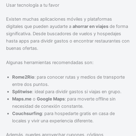
Usar tecnología a tu favor
Existen muchas aplicaciones móviles y plataformas
digitales que pueden ayudarte a
ahorrar en viajes
de forma
significativa. Desde buscadores de vuelos y hospedajes
hasta apps para dividir gastos o encontrar restaurantes con
buenas ofertas.
Algunas herramientas recomendadas son:
Rome2Rio
: para conocer rutas y medios de transporte
entre dos puntos.
Splitwise
: ideal para dividir gastos si viajas en grupo.
Maps.me
o
Google Maps
: para moverte offline sin
necesidad de conexión constante.
Couchsurfing
: para hospedarte gratis en casa de
locales y vivir una experiencia diferente.
Además, puedes aprovechar cupones, códigos