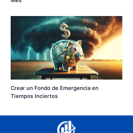
Mes
Crear un Fondo de Emergencia en
Tiempos Inciertos