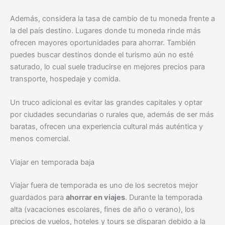
Además, considera la tasa de cambio de tu moneda frente a
la del país destino. Lugares donde tu moneda rinde más
ofrecen mayores oportunidades para ahorrar. También
puedes buscar destinos donde el turismo aún no esté
saturado, lo cual suele traducirse en mejores precios para
transporte, hospedaje y comida.
Un truco adicional es evitar las grandes capitales y optar
por ciudades secundarias o rurales que, además de ser más
baratas, ofrecen una experiencia cultural más auténtica y
menos comercial.
Viajar en temporada baja
Viajar fuera de temporada es uno de los secretos mejor
guardados para
ahorrar en viajes
. Durante la temporada
alta (vacaciones escolares, fines de año o verano), los
precios de vuelos, hoteles y tours se disparan debido a la