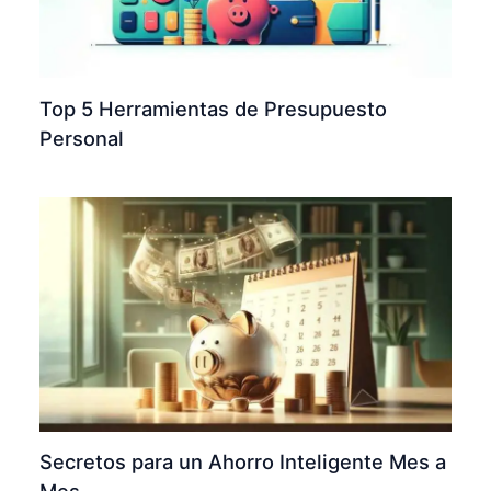
Top 5 Herramientas de Presupuesto
Personal
Secretos para un Ahorro Inteligente Mes a