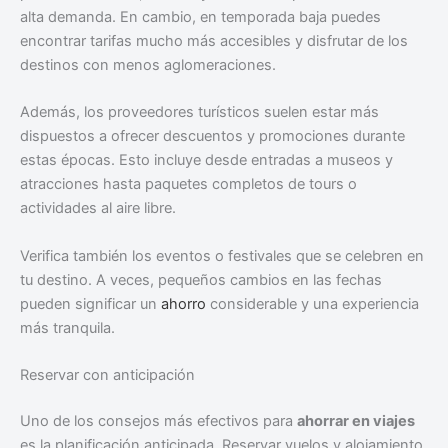
alta demanda. En cambio, en temporada baja puedes
encontrar tarifas mucho más accesibles y disfrutar de los
destinos con menos aglomeraciones.
Además, los proveedores turísticos suelen estar más
dispuestos a ofrecer descuentos y promociones durante
estas épocas. Esto incluye desde entradas a museos y
atracciones hasta paquetes completos de tours o
actividades al aire libre.
Verifica también los eventos o festivales que se celebren en
tu destino. A veces, pequeños cambios en las fechas
pueden significar un
ahorro
considerable y una experiencia
más tranquila.
Reservar con anticipación
Uno de los consejos más efectivos para
ahorrar en viajes
es la planificación anticipada. Reservar vuelos y alojamiento