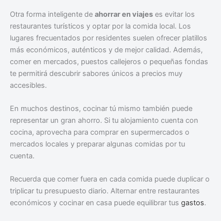
Otra forma inteligente de
ahorrar en viajes
es evitar los
restaurantes turísticos y optar por la comida local. Los
lugares frecuentados por residentes suelen ofrecer platillos
más económicos, auténticos y de mejor calidad. Además,
comer en mercados, puestos callejeros o pequeñas fondas
te permitirá descubrir sabores únicos a precios muy
accesibles.
En muchos destinos, cocinar tú mismo también puede
representar un gran ahorro. Si tu alojamiento cuenta con
cocina, aprovecha para comprar en supermercados o
mercados locales y preparar algunas comidas por tu
cuenta.
Recuerda que comer fuera en cada comida puede duplicar o
triplicar tu presupuesto diario. Alternar entre restaurantes
económicos y cocinar en casa puede equilibrar tus
gastos
.