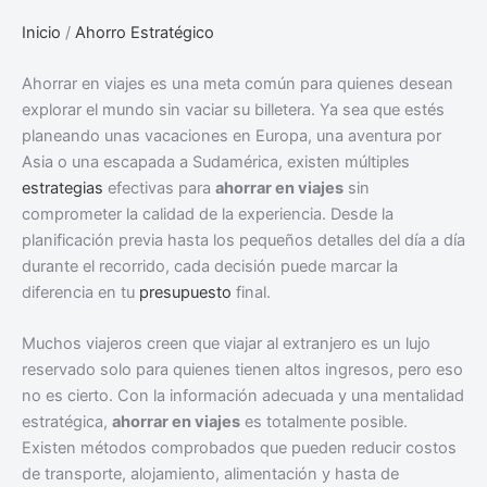
Inicio
/
Ahorro Estratégico
Ahorrar en viajes es una meta común para quienes desean
explorar el mundo sin vaciar su billetera. Ya sea que estés
planeando unas vacaciones en Europa, una aventura por
Asia o una escapada a Sudamérica, existen múltiples
estrategias
efectivas para
ahorrar en viajes
sin
comprometer la calidad de la experiencia. Desde la
planificación previa hasta los pequeños detalles del día a día
durante el recorrido, cada decisión puede marcar la
diferencia en tu
presupuesto
final.
Muchos viajeros creen que viajar al extranjero es un lujo
reservado solo para quienes tienen altos ingresos, pero eso
no es cierto. Con la información adecuada y una mentalidad
estratégica,
ahorrar en viajes
es totalmente posible.
Existen métodos comprobados que pueden reducir costos
de transporte, alojamiento, alimentación y hasta de