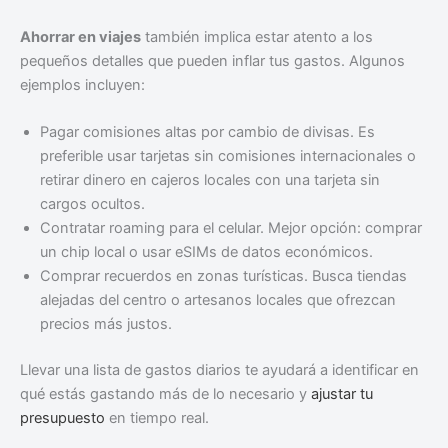
Ahorrar en viajes
también implica estar atento a los
pequeños detalles que pueden inflar tus gastos. Algunos
ejemplos incluyen:
Pagar comisiones altas por cambio de divisas. Es
preferible usar tarjetas sin comisiones internacionales o
retirar dinero en cajeros locales con una tarjeta sin
cargos ocultos.
Contratar roaming para el celular. Mejor opción: comprar
un chip local o usar eSIMs de datos económicos.
Comprar recuerdos en zonas turísticas. Busca tiendas
alejadas del centro o artesanos locales que ofrezcan
precios más justos.
Llevar una lista de gastos diarios te ayudará a identificar en
qué estás gastando más de lo necesario y
ajustar tu
presupuesto
en tiempo real.