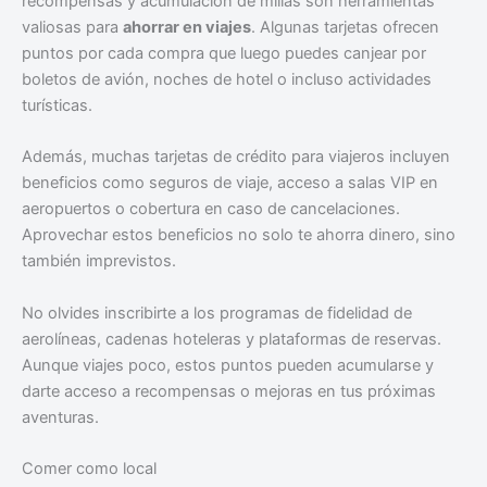
recompensas y acumulación de millas son herramientas
valiosas para
ahorrar en viajes
. Algunas tarjetas ofrecen
puntos por cada compra que luego puedes canjear por
boletos de avión, noches de hotel o incluso actividades
turísticas.
Además, muchas tarjetas de crédito para viajeros incluyen
beneficios como seguros de viaje, acceso a salas VIP en
aeropuertos o cobertura en caso de cancelaciones.
Aprovechar estos beneficios no solo te ahorra dinero, sino
también imprevistos.
No olvides inscribirte a los programas de fidelidad de
aerolíneas, cadenas hoteleras y plataformas de reservas.
Aunque viajes poco, estos puntos pueden acumularse y
darte acceso a recompensas o mejoras en tus próximas
aventuras.
Comer como local