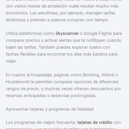
con varios meses de antelación suele resultar mucho más
económico. Las aerolíneas, por ejemplo, manejan tarifas
dinámicas y premian a quienes compran con tiempo.
Utiliza plataformas como
Skyscanner
o Google Flights para
comparar precios y activar alertas que te notifiquen cuando
bajen las tarifas. También puedes explorar vuelos con
fechas flexibles para encontrar los días más baratos para
viajar.
En cuanto al hospedaje, páginas como Booking, Airbnb o
Hostelworld te permiten comparar opciones de diferentes
rangos de precio, y muchas veces ofrecen descuentos por
reservas anticipadas o estancias prolongadas.
Aprovechar tarjetas y programas de fidelidad
Los programas de viajero frecuente,
tarjetas de crédito
con